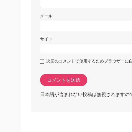
メール
サイト
次回のコメントで使用するためブラウザーに
日本語が含まれない投稿は無視されますの