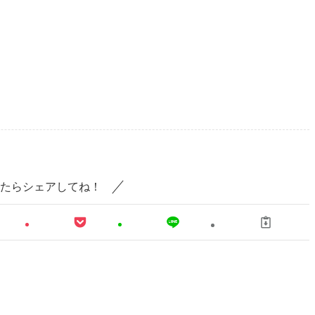
たらシェアしてね！