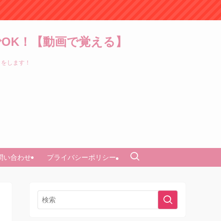
OK！【動画で覚える】
トをします！
問い合わせ
プライバシーポリシー