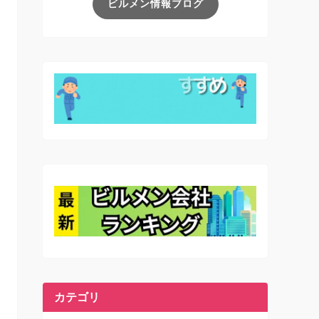
ビルメン情報ブログ
カテゴリ