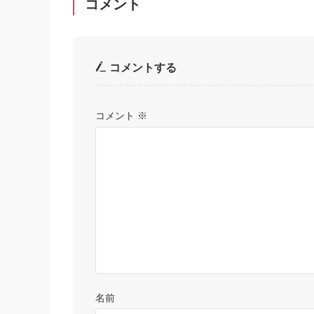
コメント
コメントする
コメント
※
名前