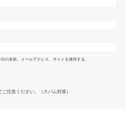
自分の名前、メールアドレス、サイトを保存する。
でご注意ください。（スパム対策）