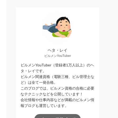
ヘタ・レイ
ビルメンYouTuber
ビルメンYouTuber（登録者1万人以上）のヘ
タ・レイです。
ビルメン関連資格（電験三種、ビル管理士な
ど）は全て一発合格。
このブログでは、ビルメン資格の合格に必要
なテクニックなどを公開しています！
会社情報や仕事内容などが満載のビルメン情
報ブログも運営しています。