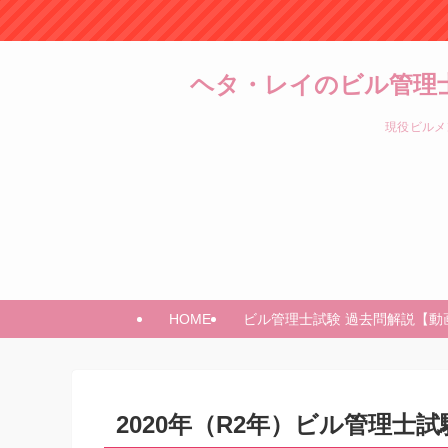
ヘタ・レイのビル管理
現役ビルメ
HOME
ビル管理士試験 過去問解説【動
2020年（R2年）ビル管理士