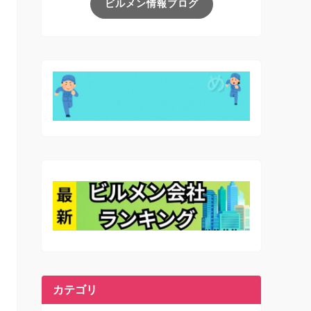
ビルメン情報ブログ
カテゴリ