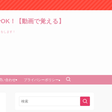
OK！【動画で覚える】
トをします！
問い合わせ
プライバシーポリシー