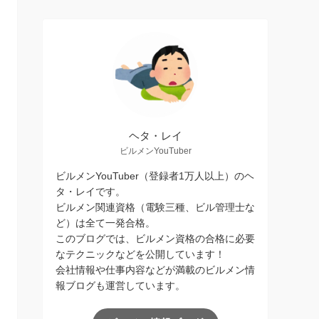
ヘタ・レイ
ビルメンYouTuber
ビルメンYouTuber（登録者1万人以上）のヘ
タ・レイです。
ビルメン関連資格（電験三種、ビル管理士な
ど）は全て一発合格。
このブログでは、ビルメン資格の合格に必要
なテクニックなどを公開しています！
会社情報や仕事内容などが満載のビルメン情
報ブログも運営しています。