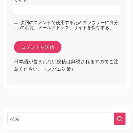
サイト
次回のコメントで使用するためブラウザーに自分
の名前、メールアドレス、サイトを保存する。
日本語が含まれない投稿は無視されますのでご注
意ください。（スパム対策）