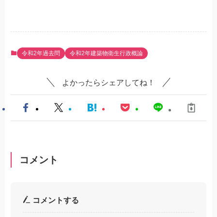
令和2年過去問
令和2年建築物衛生行政概論
よかったらシェアしてね！
コメント
コメントする