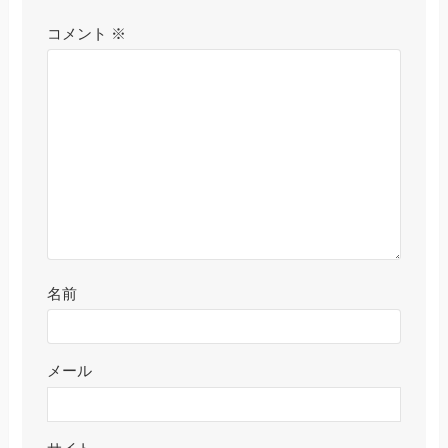
コメント
※
名前
メール