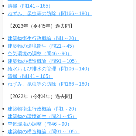
清掃（問141～165）
ねずみ、昆虫等の防除（問166～180）
【2023年（令和5年）過去問】
建築物衛生行政概論（問1～20）
建築物の環境衛生（問21～45）
空気環境の調整（問46～90）
建築物の構造概論（問91～105）
給水および排水の管理（問106～140）
清掃（問141～165）
ねずみ、昆虫等の防除（問166～180）
【2022年（令和4年）過去問】
建築物衛生行政概論（問1～20）
建築物の環境衛生（問21～45）
空気環境の調整（問46～90）
建築物の構造概論（問91～105）