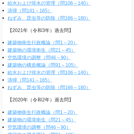
給水および排水の管理（問106～140）
清掃（問141～165）
ねずみ、昆虫等の防除（問166～180）
【2021年（令和3年）過去問】
建築物衛生行政概論（問1～20）
建築物の環境衛生（問21～45）
空気環境の調整（問46～90）
建築物の構造概論（問91～105）
給水および排水の管理（問106～140）
清掃（問141～165）
ねずみ、昆虫等の防除（問166～180）
【2020年（令和2年）過去問】
建築物衛生行政概論（問1～20）
建築物の環境衛生（問21～45）
空気環境の調整（問46～90）