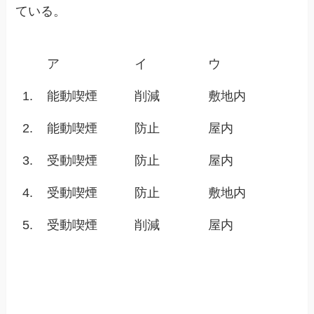
ている。
ア
イ
ウ
1.
能動喫煙
削減
敷地内
2.
能動喫煙
防止
屋内
3.
受動喫煙
防止
屋内
4.
受動喫煙
防止
敷地内
5.
受動喫煙
削減
屋内