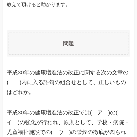
教えて頂けると助かります。
問題
平成30年の健康増進法の改正に関する次の文章の
( )内に入る語句の組合せとして、正しいもの
はどれか。
平成30年の健康増進法の改正では( ア )の(
イ )の強化が行われ、原則として、学校・病院・
児童福祉施設での( ウ )の禁煙の徹底が図られ