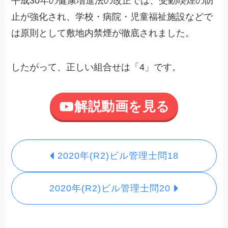
平成30年の健康増進法の改正では、受動喫煙の防
止が強化され、学校・病院・児童福祉施設などで
は原則として敷地内禁煙が徹底されました。
したがって、正しい組合せは「4」です。
解説動画を見る
2020年(R2)ビル管理士問18
2020年(R2)ビル管理士問20