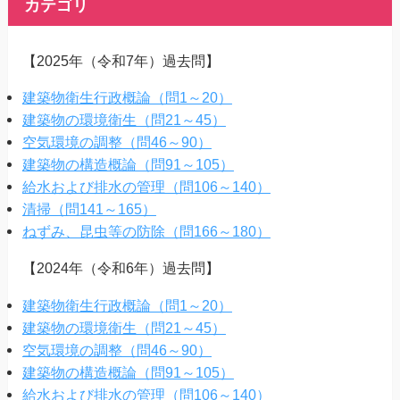
カテゴリ
【2025年（令和7年）過去問】
建築物衛生行政概論（問1～20）
建築物の環境衛生（問21～45）
空気環境の調整（問46～90）
建築物の構造概論（問91～105）
給水および排水の管理（問106～140）
清掃（問141～165）
ねずみ、昆虫等の防除（問166～180）
【2024年（令和6年）過去問】
建築物衛生行政概論（問1～20）
建築物の環境衛生（問21～45）
空気環境の調整（問46～90）
建築物の構造概論（問91～105）
給水および排水の管理（問106～140）