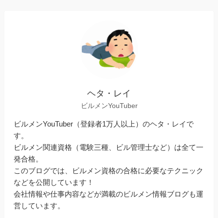
ヘタ・レイ
ビルメンYouTuber
ビルメンYouTuber（登録者1万人以上）のヘタ・レイで
す。
ビルメン関連資格（電験三種、ビル管理士など）は全て一
発合格。
このブログでは、ビルメン資格の合格に必要なテクニック
などを公開しています！
会社情報や仕事内容などが満載のビルメン情報ブログも運
営しています。