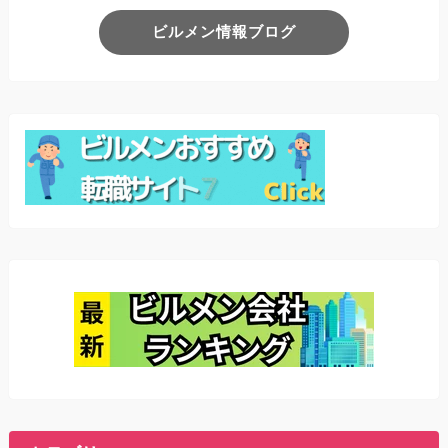
ビルメン情報ブログ