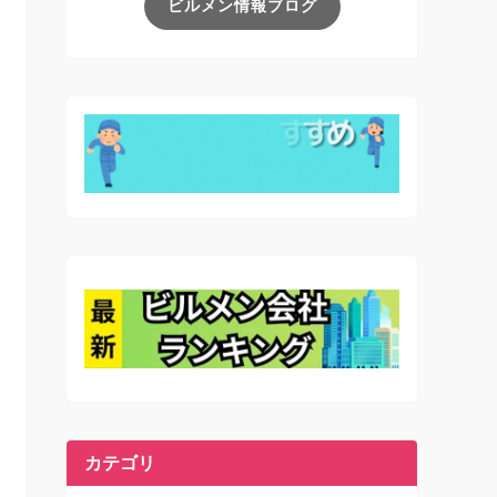
ビルメン情報ブログ
カテゴリ