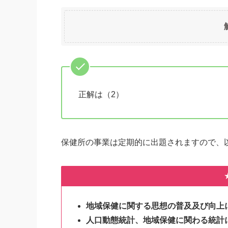
正解は（2）
保健所の事業は定期的に出題されますので、
地域保健に関する思想の普及及び向上
人口動態統計、地域保健に関わる統計