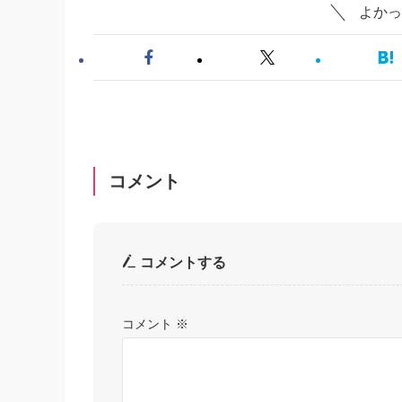
よかっ
コメント
コメントする
コメント
※