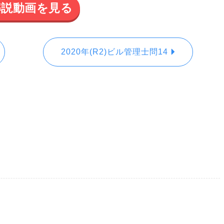
解説動画を見る
2020年(R2)ビル管理士問14