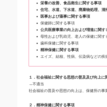
栄養の改善、食品衛生に関する事項
住宅、水道、下水道、廃棄物処理、清
医事および薬事に関する事項
保健師に関する事項
公共医療事業の向上および増進に関す
母性および乳幼児、老人の保健に関す
歯科保健に関する事項
精神保健に関する事項
エイズ、結核、性病、伝染病などの疾
１．社会福祉に関する思想の普及及び向上に
→不適当
社会福祉の普及や思想の向上は、保健所の事
２．精神保健に関する事項