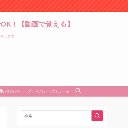
OK！【動画で覚える】
トをします！
問い合わせ
プライバシーポリシー