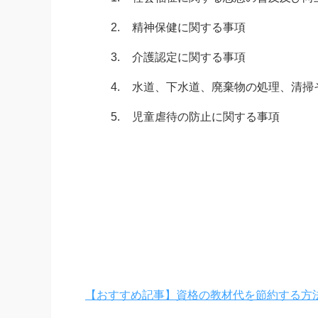
2.
精神保健に関する事項
3.
介護認定に関する事項
4.
水道、下水道、廃棄物の処理、清掃
5.
児童虐待の防止に関する事項
【おすすめ記事】資格の教材代を節約する方法【Kind