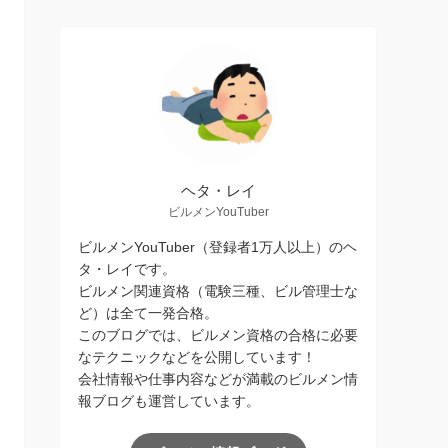
ヘタ・レイ
ビルメンYouTuber
ビルメンYouTuber（登録者1万人以上）のヘ
タ・レイです。
ビルメン関連資格（電験三種、ビル管理士な
ど）は全て一発合格。
このブログでは、ビルメン資格の合格に必要
なテクニックなどを公開しています！
会社情報や仕事内容などが満載のビルメン情
報ブログも運営しています。