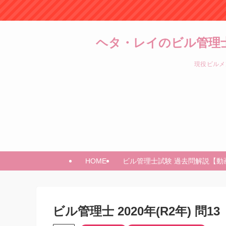
ヘタ・レイのビル管理
現役ビルメ
HOME
ビル管理士試験 過去問解説【動
ビル管理士 2020年(R2年)