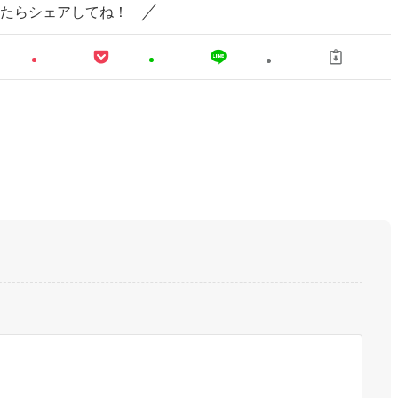
たらシェアしてね！