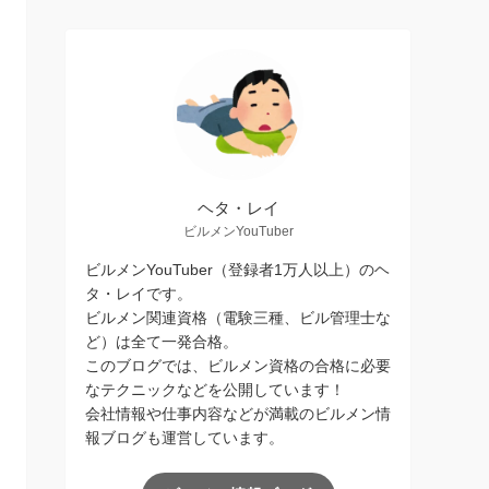
ヘタ・レイ
ビルメンYouTuber
ビルメンYouTuber（登録者1万人以上）のヘ
タ・レイです。
ビルメン関連資格（電験三種、ビル管理士な
ど）は全て一発合格。
このブログでは、ビルメン資格の合格に必要
なテクニックなどを公開しています！
会社情報や仕事内容などが満載のビルメン情
報ブログも運営しています。