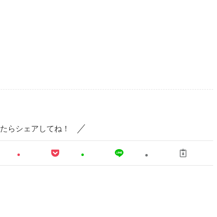
たらシェアしてね！