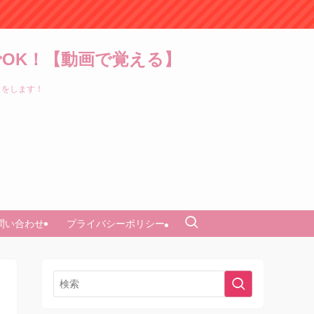
OK！【動画で覚える】
トをします！
問い合わせ
プライバシーポリシー