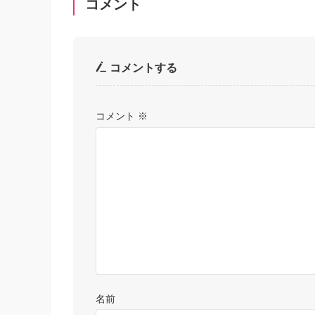
コメント
コメントする
コメント
※
名前