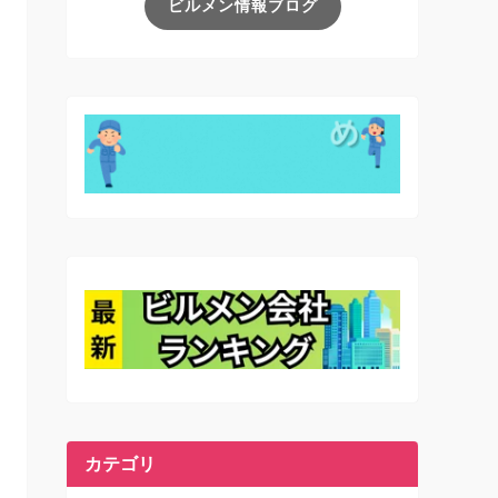
ビルメン情報ブログ
カテゴリ