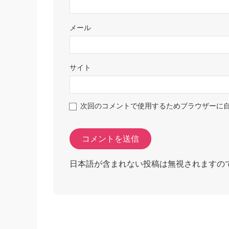
メール
サイト
次回のコメントで使用するためブラウザーに
日本語が含まれない投稿は無視されますの