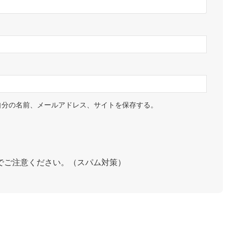
自分の名前、メールアドレス、サイトを保存する。
でご注意ください。（スパム対策）