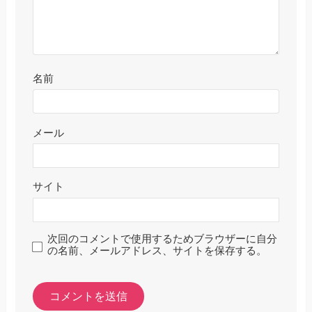
名前
メール
サイト
次回のコメントで使用するためブラウザーに自分
の名前、メールアドレス、サイトを保存する。