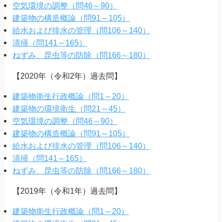
空気環境の調整（問46～90）
建築物の構造概論（問91～105）
給水および排水の管理（問106～140）
清掃（問141～165）
ねずみ、昆虫等の防除（問166～180）
【2020年（令和2年）過去問】
建築物衛生行政概論（問1～20）
建築物の環境衛生（問21～45）
空気環境の調整（問46～90）
建築物の構造概論（問91～105）
給水および排水の管理（問106～140）
清掃（問141～165）
ねずみ、昆虫等の防除（問166～180）
【2019年（令和1年）過去問】
建築物衛生行政概論（問1～20）