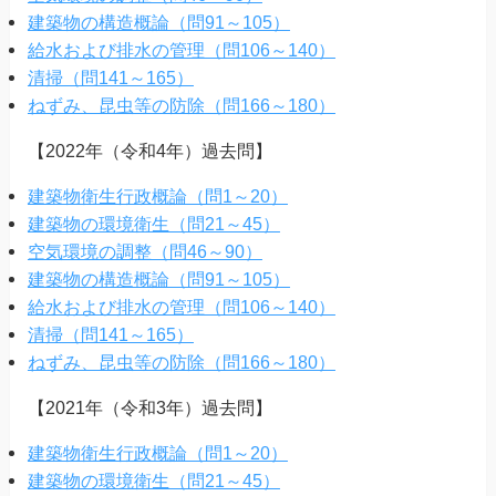
建築物の構造概論（問91～105）
給水および排水の管理（問106～140）
清掃（問141～165）
ねずみ、昆虫等の防除（問166～180）
【2022年（令和4年）過去問】
建築物衛生行政概論（問1～20）
建築物の環境衛生（問21～45）
空気環境の調整（問46～90）
建築物の構造概論（問91～105）
給水および排水の管理（問106～140）
清掃（問141～165）
ねずみ、昆虫等の防除（問166～180）
【2021年（令和3年）過去問】
建築物衛生行政概論（問1～20）
建築物の環境衛生（問21～45）