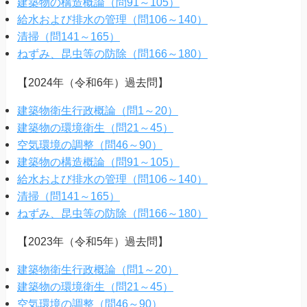
建築物の構造概論（問91～105）
給水および排水の管理（問106～140）
清掃（問141～165）
ねずみ、昆虫等の防除（問166～180）
【2024年（令和6年）過去問】
建築物衛生行政概論（問1～20）
建築物の環境衛生（問21～45）
空気環境の調整（問46～90）
建築物の構造概論（問91～105）
給水および排水の管理（問106～140）
清掃（問141～165）
ねずみ、昆虫等の防除（問166～180）
【2023年（令和5年）過去問】
建築物衛生行政概論（問1～20）
建築物の環境衛生（問21～45）
空気環境の調整（問46～90）