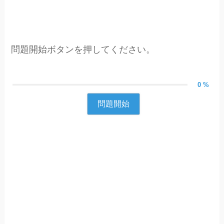
問題開始ボタンを押してください。
0 %
問題開始