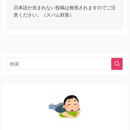
日本語が含まれない投稿は無視されますのでご注
意ください。（スパム対策）