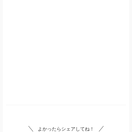
よかったらシェアしてね！