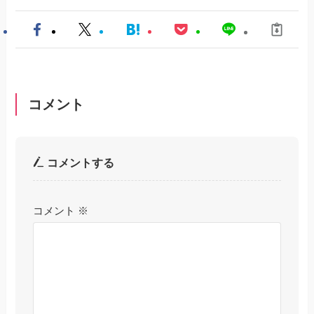
コメント
コメントする
コメント
※