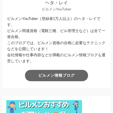
ヘタ・レイ
ビルメンYouTuber
ビルメンYouTuber（登録者1万人以上）のヘタ・レイで
す。
ビルメン関連資格（電験三種、ビル管理士など）は全て一
発合格。
このブログでは、ビルメン資格の合格に必要なテクニック
などを公開しています！
会社情報や仕事内容などが満載のビルメン情報ブログも運
営しています。
ビルメン情報ブログ