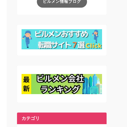
ビルメン情報ブログ
カテゴリ