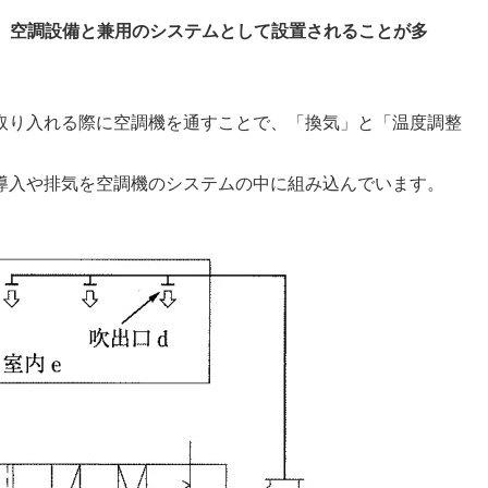
は、空調設備と兼用のシステムとして設置されることが多
取り入れる際に空調機を通すことで、「換気」と「温度調整
。
導入や排気を空調機のシステムの中に組み込んでいます。