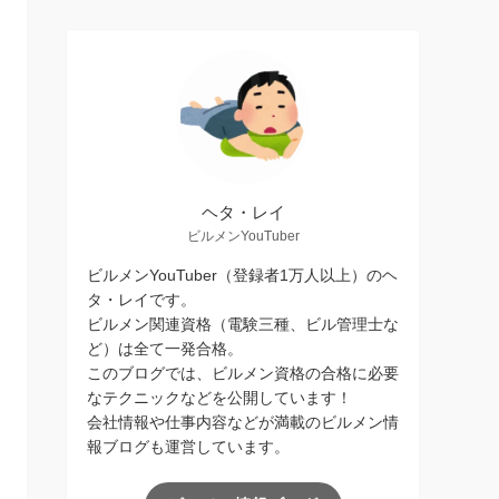
ヘタ・レイ
ビルメンYouTuber
ビルメンYouTuber（登録者1万人以上）のヘ
タ・レイです。
ビルメン関連資格（電験三種、ビル管理士な
ど）は全て一発合格。
このブログでは、ビルメン資格の合格に必要
なテクニックなどを公開しています！
会社情報や仕事内容などが満載のビルメン情
報ブログも運営しています。