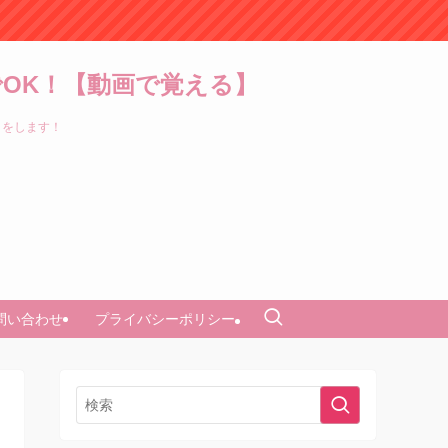
OK！【動画で覚える】
トをします！
問い合わせ
プライバシーポリシー