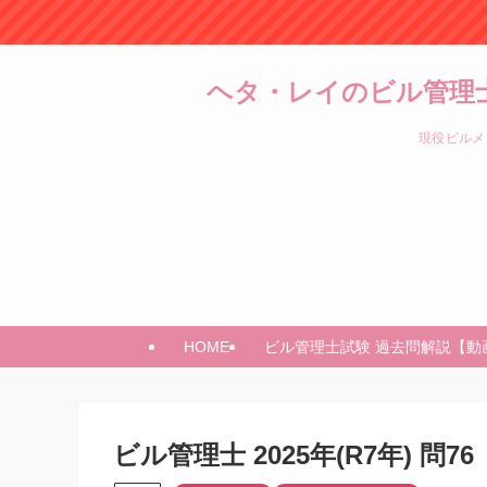
ヘタ・レイのビル管理
現役ビルメ
HOME
ビル管理士試験 過去問解説【動
ビル管理士 2025年(R7年) 