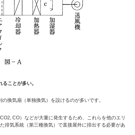
されることが多い。
別の換気扇（単独換気）を設けるのが多いです。
O2, CO）などが大量に発生するため、これらを他のエリ
た排気系統（第三種換気）で直接屋外に排出する必要があ