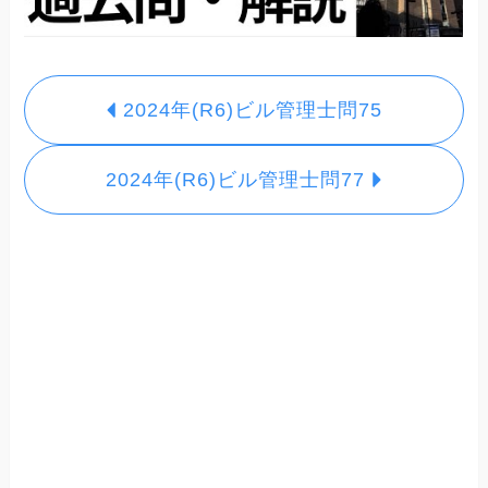
2024年(R6)ビル管理士問75
2024年(R6)ビル管理士問77