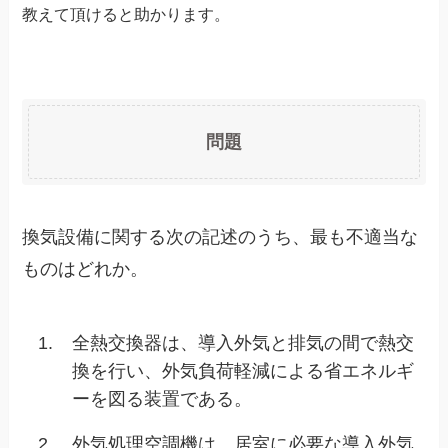
教えて頂けると助かります。
問題
換気設備に関する次の記述のうち、最も不適当な
ものはどれか。
1.
全熱交換器は、導入外気と排気の間で熱交
換を行い、外気負荷軽減による省エネルギ
ーを図る装置である。
2.
外気処理空調機は、居室に必要な導入外気