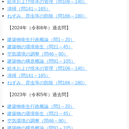
給水および排水の管理（問106～140）
清掃（問141～165）
ねずみ、昆虫等の防除（問166～180）
【2024年（令和6年）過去問】
建築物衛生行政概論（問1～20）
建築物の環境衛生（問21～45）
空気環境の調整（問46～90）
建築物の構造概論（問91～105）
給水および排水の管理（問106～140）
清掃（問141～165）
ねずみ、昆虫等の防除（問166～180）
【2023年（令和5年）過去問】
建築物衛生行政概論（問1～20）
建築物の環境衛生（問21～45）
空気環境の調整（問46～90）
建築物の構造概論（問91～105）