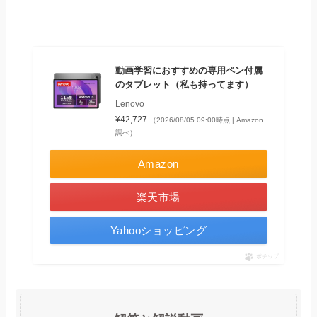
動画学習におすすめの専用ペン付属
のタブレット（私も持ってます）
Lenovo
¥42,727
（2026/08/05 09:00時点 | Amazon
調べ）
Amazon
楽天市場
Yahooショッピング
ポチップ