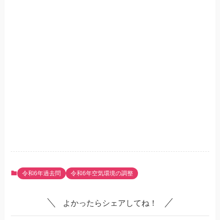
令和6年過去問
令和6年空気環境の調整
よかったらシェアしてね！