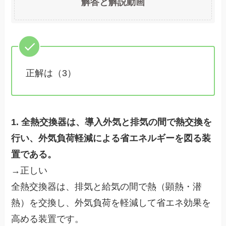
解答と解説動画
正解は（3）
1. 全熱交換器は、導入外気と排気の間で熱交換を
行い、外気負荷軽減による省エネルギーを図る装
置である。
→正しい
全熱交換器は、排気と給気の間で熱（顕熱・潜
熱）を交換し、外気負荷を軽減して省エネ効果を
高める装置です。