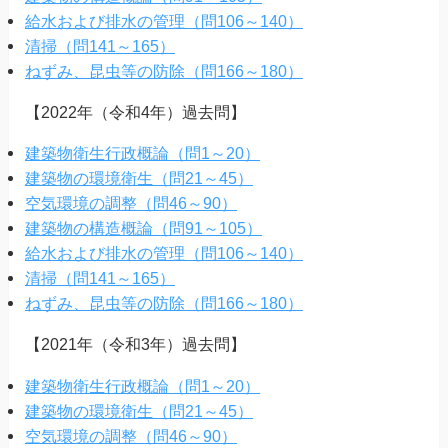
給水および排水の管理（問106～140）
清掃（問141～165）
ねずみ、昆虫等の防除（問166～180）
【2022年（令和4年）過去問】
建築物衛生行政概論（問1～20）
建築物の環境衛生（問21～45）
空気環境の調整（問46～90）
建築物の構造概論（問91～105）
給水および排水の管理（問106～140）
清掃（問141～165）
ねずみ、昆虫等の防除（問166～180）
【2021年（令和3年）過去問】
建築物衛生行政概論（問1～20）
建築物の環境衛生（問21～45）
空気環境の調整（問46～90）