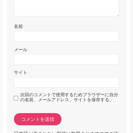
名前
メール
サイト
次回のコメントで使用するためブラウザーに自分
の名前、メールアドレス、サイトを保存する。