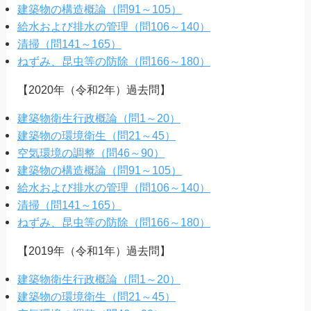
建築物の構造概論（問91～105）
給水および排水の管理（問106～140）
清掃（問141～165）
ねずみ、昆虫等の防除（問166～180）
【2020年（令和2年）過去問】
建築物衛生行政概論（問1～20）
建築物の環境衛生（問21～45）
空気環境の調整（問46～90）
建築物の構造概論（問91～105）
給水および排水の管理（問106～140）
清掃（問141～165）
ねずみ、昆虫等の防除（問166～180）
【2019年（令和1年）過去問】
建築物衛生行政概論（問1～20）
建築物の環境衛生（問21～45）