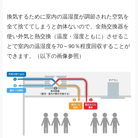
換気するために室内の温湿度が調節された空気を
全て捨ててしまうと勿体ないので、全熱交換器を
使い外気と熱交換（温度・湿度ともに）させるこ
とで室内の温湿度を70～90％程度回収することが
できます。（以下の画像参照）