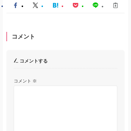
コメント
コメントする
コメント
※