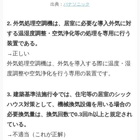
出典：
パナソニック
2. 外気処理空調機は、居室に必要な導入外気に対
する温湿度調整・空気浄化等の処理を専用に行う
装置である。
→正しい
外気処理空調機は、外気を導入する際に温度・湿
度調整や空気浄化を行う専用の装置です。
3. 建築基準法施行令では、住宅等の居室のシック
ハウス対策として、機械換気設備を用いる場合の
必要換気量は、換気回数で0.3回/h以上と規定され
ている。
→不適当（これが正解）