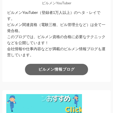
ビルメンYouTuber
ビルメンYouTuber（登録者1万人以上）のヘタ・レイで
す。
ビルメン関連資格（電験三種、ビル管理士など）は全て一
発合格。
このブログでは、ビルメン資格の合格に必要なテクニック
などを公開しています！
会社情報や仕事内容などが満載のビルメン情報ブログも運
営しています。
ビルメン情報ブログ