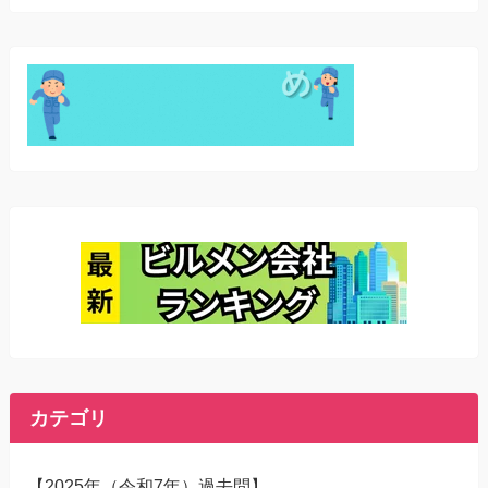
カテゴリ
【2025年（令和7年）過去問】