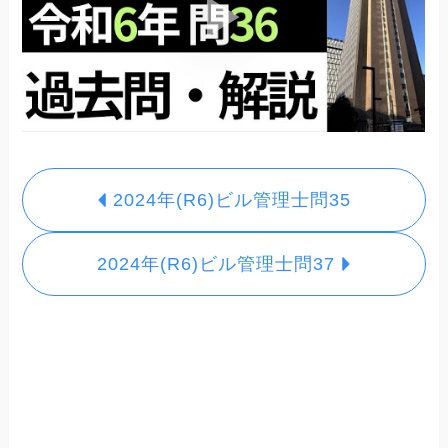
2024年(R6)ビル管理士問35
2024年(R6)ビル管理士問37