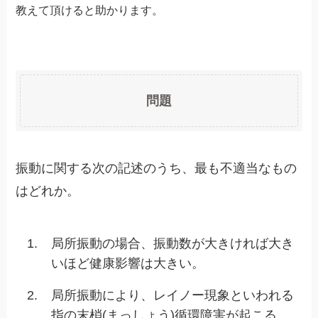
教えて頂けると助かります。
問題
振動に関する次の記述のうち、最も不適当なもの
はどれか。
1.
局所振動の場合、振動数が大きければ大き
いほど健康影響は大きい。
2.
局所振動により、レイノー現象といわれる
指の末梢(まっしょう)循環障害が起こる。