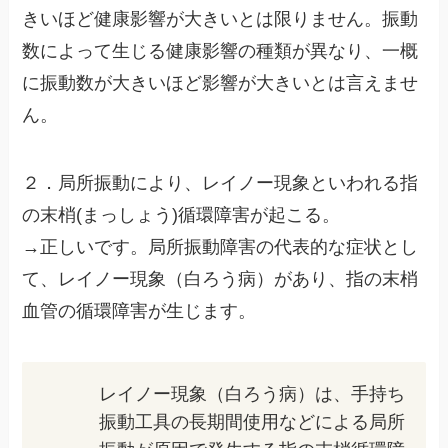
きいほど健康影響が大きいとは限りません。振動
数によって生じる健康影響の種類が異なり、一概
に振動数が大きいほど影響が大きいとは言えませ
ん。
２．局所振動により、レイノー現象といわれる指
の末梢(まっしょう)循環障害が起こる。
→正しいです。局所振動障害の代表的な症状とし
て、レイノー現象（白ろう病）があり、指の末梢
血管の循環障害が生じます。
レイノー現象（白ろう病）は、手持ち
振動工具の長期間使用などによる局所