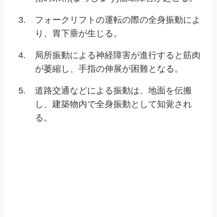
3.
フォークリフトの運転の際の全身振動によ
り、胃下垂が生じる。
4.
局所振動による神経障害が進行すると筋肉
が萎縮し、手指の伸展が困難となる。
5.
道路交通などによる振動は、地面を伝搬
し、建築物内で全身振動として知覚され
る。