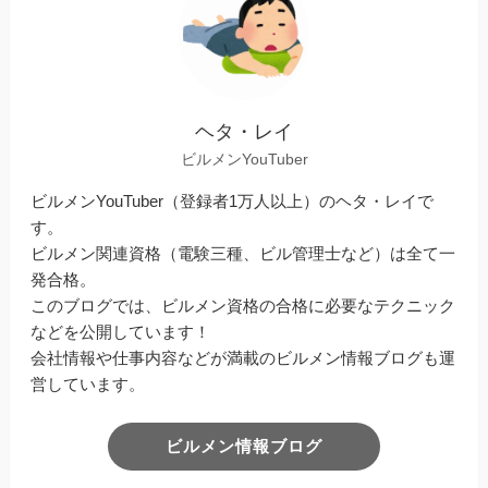
ヘタ・レイ
ビルメンYouTuber
ビルメンYouTuber（登録者1万人以上）のヘタ・レイで
す。
ビルメン関連資格（電験三種、ビル管理士など）は全て一
発合格。
このブログでは、ビルメン資格の合格に必要なテクニック
などを公開しています！
会社情報や仕事内容などが満載のビルメン情報ブログも運
営しています。
ビルメン情報ブログ