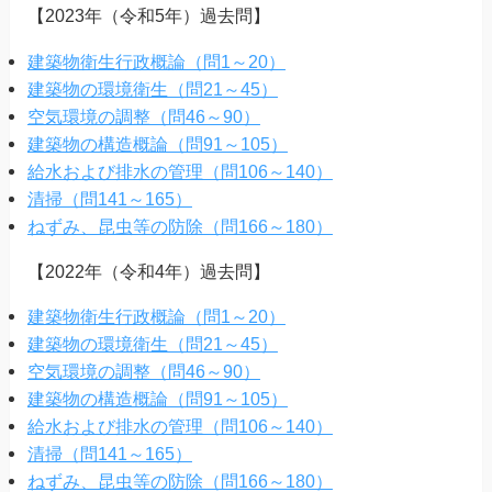
【2023年（令和5年）過去問】
建築物衛生行政概論（問1～20）
建築物の環境衛生（問21～45）
空気環境の調整（問46～90）
建築物の構造概論（問91～105）
給水および排水の管理（問106～140）
清掃（問141～165）
ねずみ、昆虫等の防除（問166～180）
【2022年（令和4年）過去問】
建築物衛生行政概論（問1～20）
建築物の環境衛生（問21～45）
空気環境の調整（問46～90）
建築物の構造概論（問91～105）
給水および排水の管理（問106～140）
清掃（問141～165）
ねずみ、昆虫等の防除（問166～180）