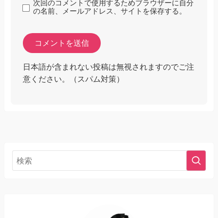
次回のコメントで使用するためブラウザーに自分
の名前、メールアドレス、サイトを保存する。
日本語が含まれない投稿は無視されますのでご注
意ください。（スパム対策）