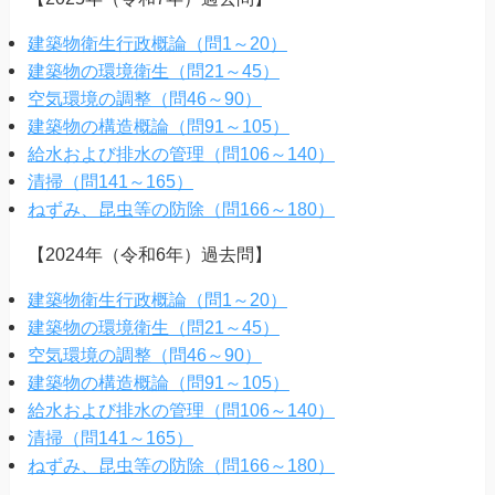
建築物衛生行政概論（問1～20）
建築物の環境衛生（問21～45）
空気環境の調整（問46～90）
建築物の構造概論（問91～105）
給水および排水の管理（問106～140）
清掃（問141～165）
ねずみ、昆虫等の防除（問166～180）
【2024年（令和6年）過去問】
建築物衛生行政概論（問1～20）
建築物の環境衛生（問21～45）
空気環境の調整（問46～90）
建築物の構造概論（問91～105）
給水および排水の管理（問106～140）
清掃（問141～165）
ねずみ、昆虫等の防除（問166～180）