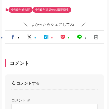
令和6年過去問
令和6年建築物の環境衛生
よかったらシェアしてね！
コメント
コメントする
コメント
※