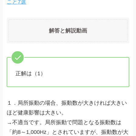
こと7選
解答と解説動画
正解は（1）
１．局所振動の場合、振動数が大きければ大きい
ほど健康影響は大きい。
→不適当です。局所振動で問題となる振動数は
「約8～1,000Hz」とされていますが、振動数が大