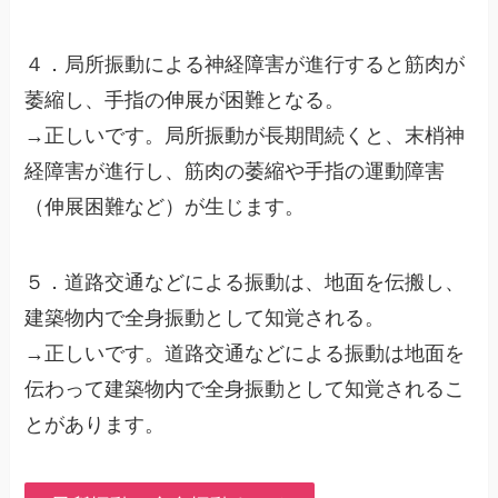
４．局所振動による神経障害が進行すると筋肉が
萎縮し、手指の伸展が困難となる。
→正しいです。局所振動が長期間続くと、末梢神
経障害が進行し、筋肉の萎縮や手指の運動障害
（伸展困難など）が生じます。
５．道路交通などによる振動は、地面を伝搬し、
建築物内で全身振動として知覚される。
→正しいです。道路交通などによる振動は地面を
伝わって建築物内で全身振動として知覚されるこ
とがあります。