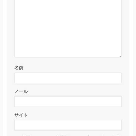
名前
メール
サイト