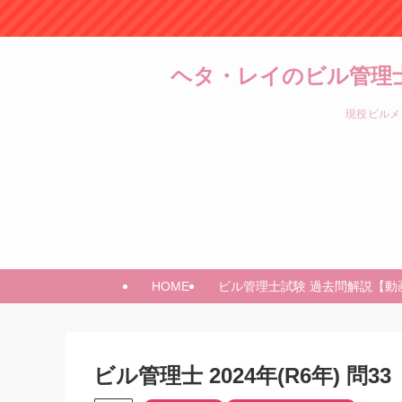
ヘタ・レイのビル管理
現役ビルメ
HOME
ビル管理士試験 過去問解説【動
ビル管理士 2024年(R6年)