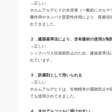
→正しい
ホルムアルデヒドの水溶液（一般的にホルマ
菌作用やタンパク質変性作用により、医療現
れてきました。
２．建築基準法により、含有建材の使用が制
→正しい
シックハウス症候群防止のため、建築基準法
れています。
３．防腐剤として用いられる
→正しい
ホルムアルデヒドは、生物標本の腐敗防止や
ても使用されてきました。
４．水やアルコールに溶けやすい