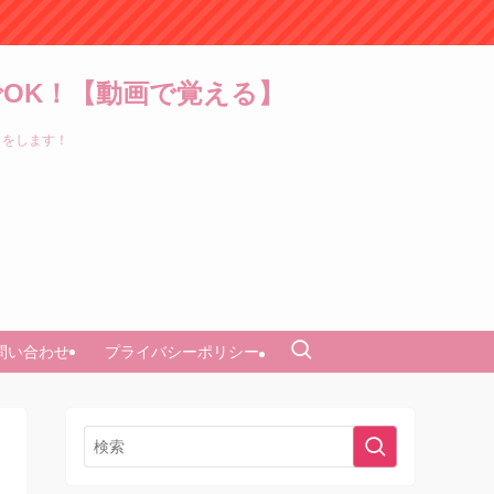
OK！【動画で覚える】
トをします！
問い合わせ
プライバシーポリシー