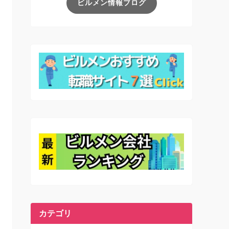
ビルメン情報ブログ
カテゴリ