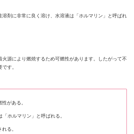
性溶剤に非常に良く溶け、水溶液は「ホルマリン」と呼ばれ
着火源により燃焼するため可燃性があります。したがって不
要です。
燃性がある。
液は「ホルマリン」と呼ばれる。
される。