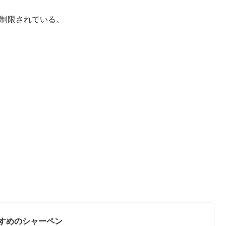
制限されている。
すめのシャーペン