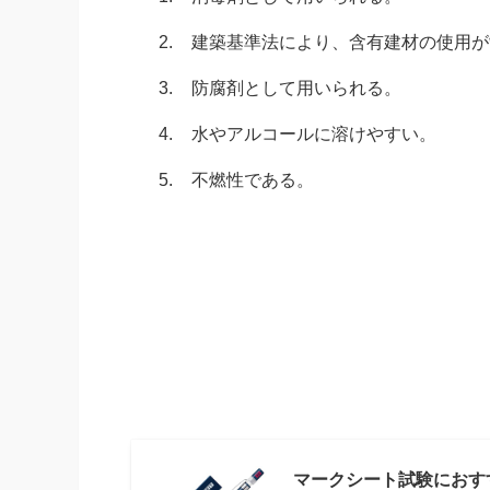
2.
建築基準法により、含有建材の使用が
3.
防腐剤として用いられる。
4.
水やアルコールに溶けやすい。
5.
不燃性である。
マークシート試験におす