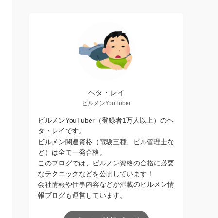
ヘタ・レイ
ビルメンYouTuber
ビルメンYouTuber（登録者1万人以上）のヘ
タ・レイです。
ビルメン関連資格（電験三種、ビル管理士な
ど）は全て一発合格。
このブログでは、ビルメン資格の合格に必要
なテクニックなどを公開しています！
会社情報や仕事内容などが満載のビルメン情
報ブログも運営しています。