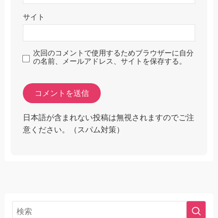
サイト
次回のコメントで使用するためブラウザーに自分
の名前、メールアドレス、サイトを保存する。
日本語が含まれない投稿は無視されますのでご注
意ください。（スパム対策）