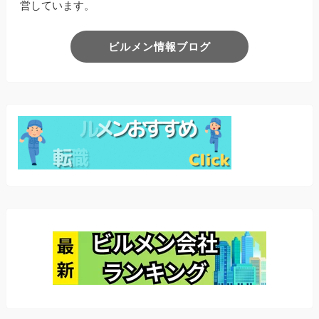
営しています。
ビルメン情報ブログ