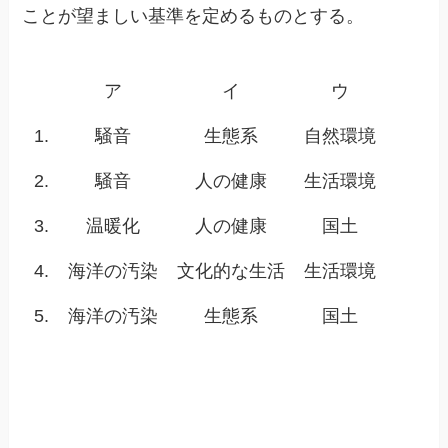
ことが望ましい基準を定めるものとする。
ア
イ
ウ
1.
騒音
生態系
自然環境
2.
騒音
人の健康
生活環境
3.
温暖化
人の健康
国土
4.
海洋の汚染
文化的な生活
生活環境
5.
海洋の汚染
生態系
国土