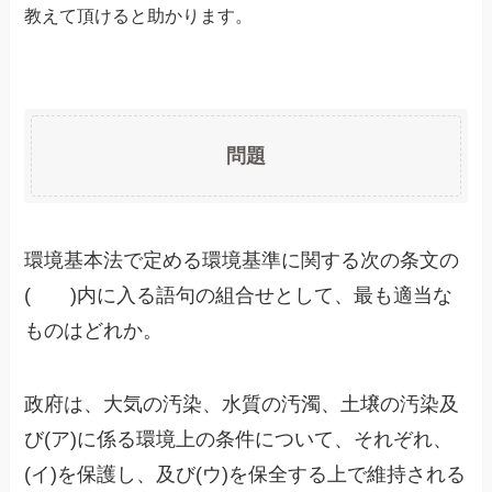
教えて頂けると助かります。
問題
環境基本法で定める環境基準に関する次の条文の
( )内に入る語句の組合せとして、最も適当な
ものはどれか。
政府は、大気の汚染、水質の汚濁、土壌の汚染及
び(ア)に係る環境上の条件について、それぞれ、
(イ)を保護し、及び(ウ)を保全する上で維持される