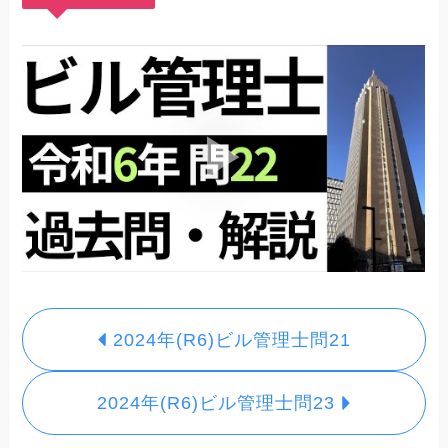
2024年(R6)ビル管理士問21
2024年(R6)ビル管理士問23