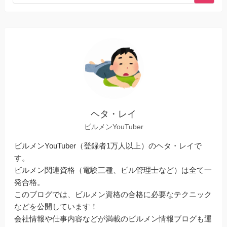
ヘタ・レイ
ビルメンYouTuber
ビルメンYouTuber（登録者1万人以上）のヘタ・レイで
す。
ビルメン関連資格（電験三種、ビル管理士など）は全て一
発合格。
このブログでは、ビルメン資格の合格に必要なテクニック
などを公開しています！
会社情報や仕事内容などが満載のビルメン情報ブログも運