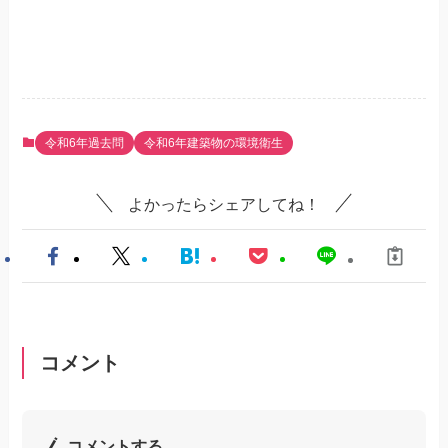
令和6年過去問
令和6年建築物の環境衛生
よかったらシェアしてね！
コメント
コメントする