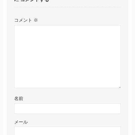
コメント
※
名前
メール