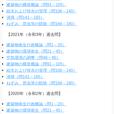
建築物の構造概論（問91～105）
給水および排水の管理（問106～140）
清掃（問141～165）
ねずみ、昆虫等の防除（問166～180）
【2021年（令和3年）過去問】
建築物衛生行政概論（問1～20）
建築物の環境衛生（問21～45）
空気環境の調整（問46～90）
建築物の構造概論（問91～105）
給水および排水の管理（問106～140）
清掃（問141～165）
ねずみ、昆虫等の防除（問166～180）
【2020年（令和2年）過去問】
建築物衛生行政概論（問1～20）
建築物の環境衛生（問21～45）