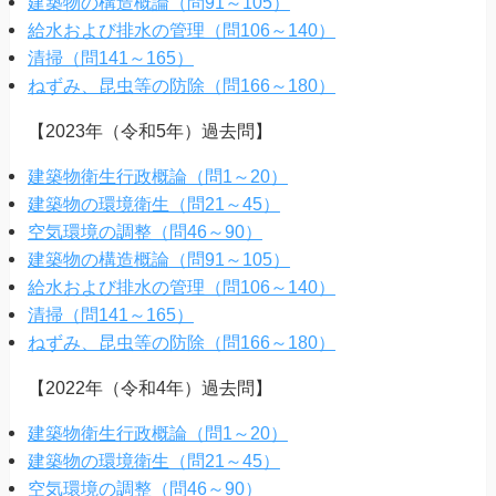
建築物の構造概論（問91～105）
給水および排水の管理（問106～140）
清掃（問141～165）
ねずみ、昆虫等の防除（問166～180）
【2023年（令和5年）過去問】
建築物衛生行政概論（問1～20）
建築物の環境衛生（問21～45）
空気環境の調整（問46～90）
建築物の構造概論（問91～105）
給水および排水の管理（問106～140）
清掃（問141～165）
ねずみ、昆虫等の防除（問166～180）
【2022年（令和4年）過去問】
建築物衛生行政概論（問1～20）
建築物の環境衛生（問21～45）
空気環境の調整（問46～90）