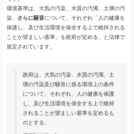
環境基準は、大気の汚染、水質の汚濁、土壌の汚
染、
さらに騒音
について、それぞれ「人の健康を
保護し、及び生活環境を保全する上で維持される
ことが望ましい基準」を政府が定める、と法律で
規定されています。
政府は、大気の汚染、水質の汚濁、土
壌の汚染及び騒音に係る環境上の条件
について、それぞれ、人の健康を保護
し、及び生活環境を保全する上で維持
されることが望ましい基準を定めるも
のとする。