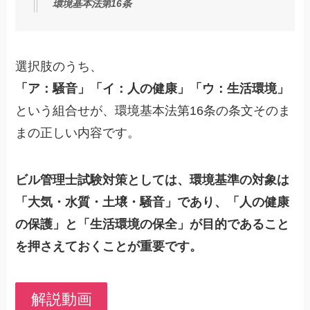
環境基本法第16条
選択肢のうち、
「ア：騒音」「イ：人の健康」「ウ：生活環境」
という組合せが、環境基本法第16条の条文そのま
まの正しい内容です。
ビル管理士試験対策としては、環境基準の対象は
「大気・水質・土壌・騒音」であり、「人の健康
の保護」と「生活環境の保全」が目的であること
を押さえておくことが重要です。
解説動画