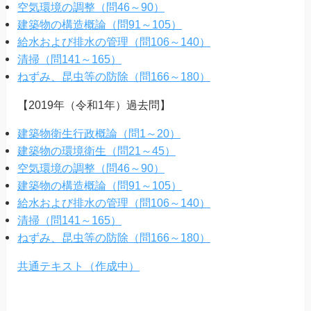
空気環境の調整（問46～90）
建築物の構造概論（問91～105）
給水および排水の管理（問106～140）
清掃（問141～165）
ねずみ、昆虫等の防除（問166～180）
【2019年（令和1年）過去問】
建築物衛生行政概論（問1～20）
建築物の環境衛生（問21～45）
空気環境の調整（問46～90）
建築物の構造概論（問91～105）
給水および排水の管理（問106～140）
清掃（問141～165）
ねずみ、昆虫等の防除（問166～180）
共通テキスト（作成中）