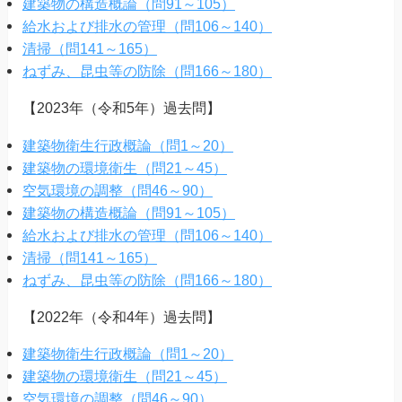
建築物の構造概論（問91～105）
給水および排水の管理（問106～140）
清掃（問141～165）
ねずみ、昆虫等の防除（問166～180）
【2023年（令和5年）過去問】
建築物衛生行政概論（問1～20）
建築物の環境衛生（問21～45）
空気環境の調整（問46～90）
建築物の構造概論（問91～105）
給水および排水の管理（問106～140）
清掃（問141～165）
ねずみ、昆虫等の防除（問166～180）
【2022年（令和4年）過去問】
建築物衛生行政概論（問1～20）
建築物の環境衛生（問21～45）
空気環境の調整（問46～90）