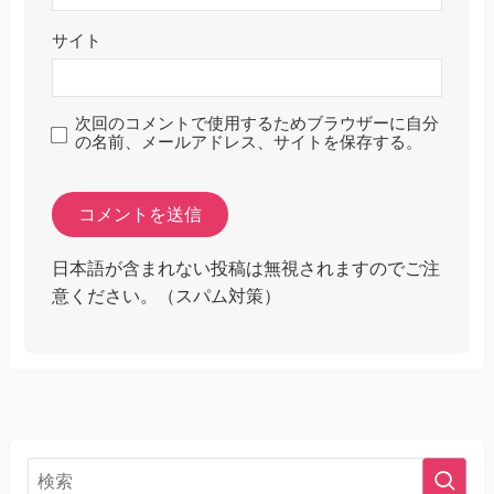
サイト
次回のコメントで使用するためブラウザーに自分
の名前、メールアドレス、サイトを保存する。
日本語が含まれない投稿は無視されますのでご注
意ください。（スパム対策）