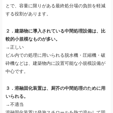
とで、容量に限りがある最終処分場の負担を軽減
する役割があります。
２．建築物に導入されている中間処理設備は、比
較的小規模なものが多い。
→正しい
ビル内での処理に用いられる脱水機・圧縮機・破
砕機などは、建築物内に設置可能な小規模設備が
中心です。
３．溶融固化装置は、厨芥の中間処理のために用
いられる。
→不適当
溶融固化装置は発泡スチロールを熱で溶かして固