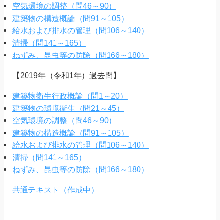
空気環境の調整（問46～90）
建築物の構造概論（問91～105）
給水および排水の管理（問106～140）
清掃（問141～165）
ねずみ、昆虫等の防除（問166～180）
【2019年（令和1年）過去問】
建築物衛生行政概論（問1～20）
建築物の環境衛生（問21～45）
空気環境の調整（問46～90）
建築物の構造概論（問91～105）
給水および排水の管理（問106～140）
清掃（問141～165）
ねずみ、昆虫等の防除（問166～180）
共通テキスト（作成中）