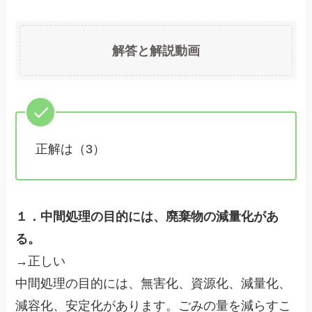
解答と解説動画
正解は（3）
１．中間処理の目的には、廃棄物の減量化があ
る。
→正しい
中間処理の目的には、無害化、資源化、減量化、
減容化、安定化があります。ごみの量を減らすこ