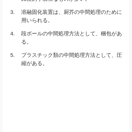
3.
溶融固化装置は、厨芥の中間処理のために
用いられる。
4.
段ボールの中間処理方法として、梱包があ
る。
5.
プラスチック類の中間処理方法として、圧
縮がある。