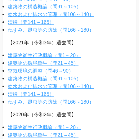
建築物の構造概論（問91～105）
給水および排水の管理（問106～140）
清掃（問141～165）
ねずみ、昆虫等の防除（問166～180）
【2021年（令和3年）過去問】
建築物衛生行政概論（問1～20）
建築物の環境衛生（問21～45）
空気環境の調整（問46～90）
建築物の構造概論（問91～105）
給水および排水の管理（問106～140）
清掃（問141～165）
ねずみ、昆虫等の防除（問166～180）
【2020年（令和2年）過去問】
建築物衛生行政概論（問1～20）
建築物の環境衛生（問21～45）