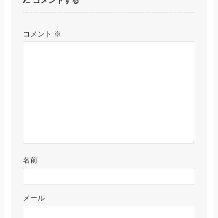
コメントする
コメント
※
名前
メール