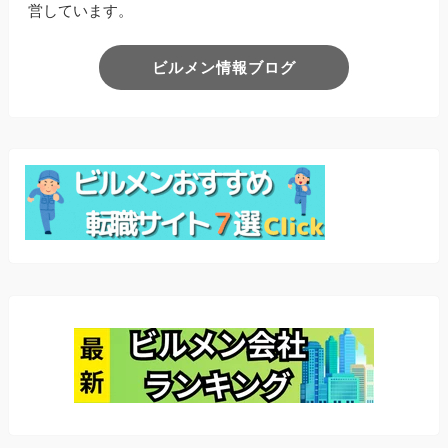
営しています。
ビルメン情報ブログ