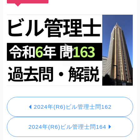
2024年(R6)ビル管理士問162
2024年(R6)ビル管理士問164