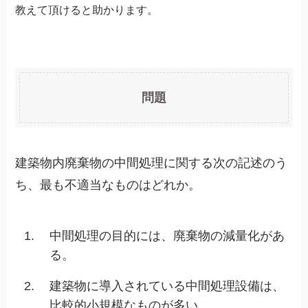
教えて頂けると助かります。
問題
建築物内廃棄物の中間処理に関する次の記述のう
ち、最も不適当なものはどれか。
1.
中間処理の目的には、廃棄物の減量化があ
る。
2.
建築物に導入されている中間処理設備は、
比較的小規模なものが多い。