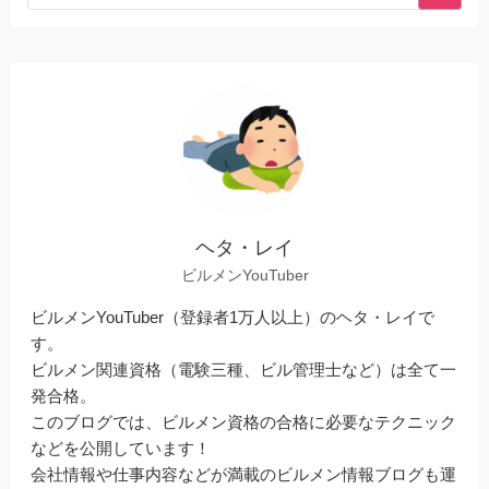
ヘタ・レイ
ビルメンYouTuber
ビルメンYouTuber（登録者1万人以上）のヘタ・レイで
す。
ビルメン関連資格（電験三種、ビル管理士など）は全て一
発合格。
このブログでは、ビルメン資格の合格に必要なテクニック
などを公開しています！
会社情報や仕事内容などが満載のビルメン情報ブログも運