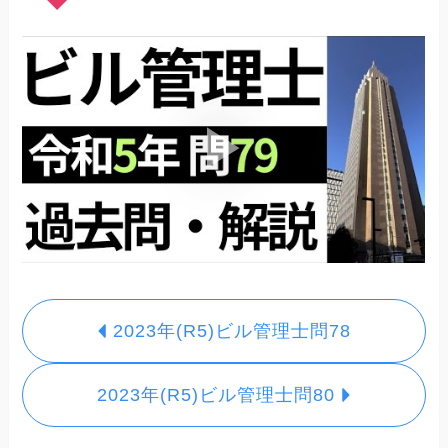
2023年(R5)ビル管理士問78
2023年(R5)ビル管理士問80