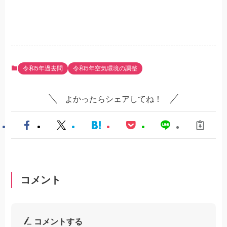
令和5年過去問
令和5年空気環境の調整
よかったらシェアしてね！
コメント
コメントする