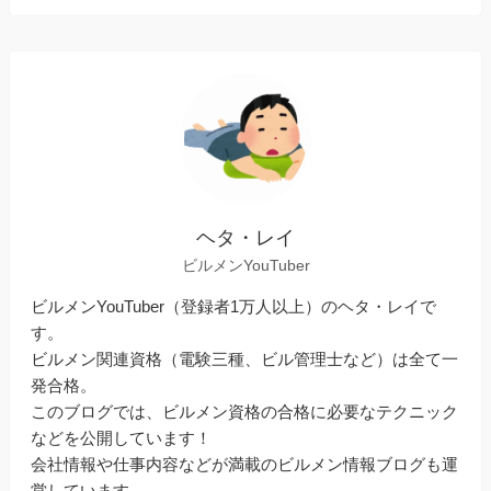
ヘタ・レイ
ビルメンYouTuber
ビルメンYouTuber（登録者1万人以上）のヘタ・レイで
す。
ビルメン関連資格（電験三種、ビル管理士など）は全て一
発合格。
このブログでは、ビルメン資格の合格に必要なテクニック
などを公開しています！
会社情報や仕事内容などが満載のビルメン情報ブログも運
営しています。