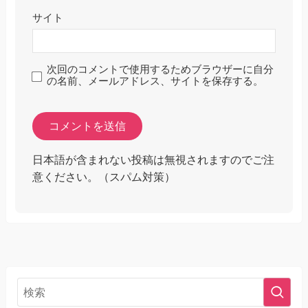
サイト
次回のコメントで使用するためブラウザーに自分
の名前、メールアドレス、サイトを保存する。
日本語が含まれない投稿は無視されますのでご注
意ください。（スパム対策）