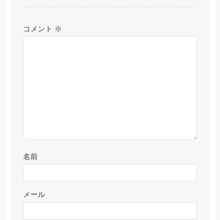
コメント
※
名前
メール