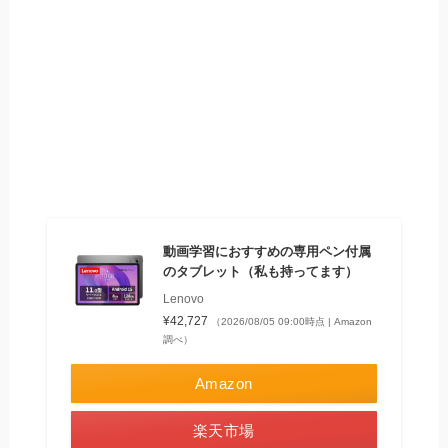
動画学習におすすめの専用ペン付属
のタブレット（私も持ってます）
Lenovo
¥42,727
（2026/08/05 09:00時点 | Amazon
調べ）
Amazon
楽天市場