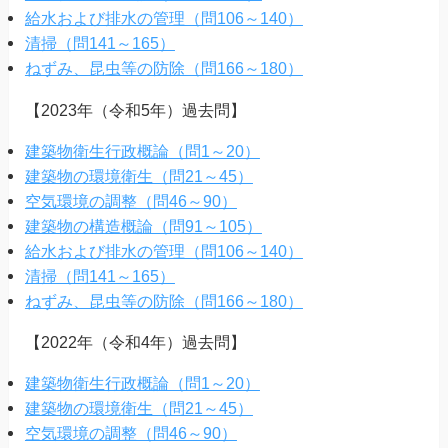
給水および排水の管理（問106～140）
清掃（問141～165）
ねずみ、昆虫等の防除（問166～180）
【2023年（令和5年）過去問】
建築物衛生行政概論（問1～20）
建築物の環境衛生（問21～45）
空気環境の調整（問46～90）
建築物の構造概論（問91～105）
給水および排水の管理（問106～140）
清掃（問141～165）
ねずみ、昆虫等の防除（問166～180）
【2022年（令和4年）過去問】
建築物衛生行政概論（問1～20）
建築物の環境衛生（問21～45）
空気環境の調整（問46～90）