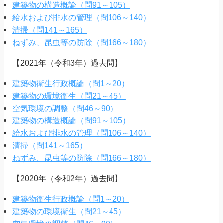
建築物の構造概論（問91～105）
給水および排水の管理（問106～140）
清掃（問141～165）
ねずみ、昆虫等の防除（問166～180）
【2021年（令和3年）過去問】
建築物衛生行政概論（問1～20）
建築物の環境衛生（問21～45）
空気環境の調整（問46～90）
建築物の構造概論（問91～105）
給水および排水の管理（問106～140）
清掃（問141～165）
ねずみ、昆虫等の防除（問166～180）
【2020年（令和2年）過去問】
建築物衛生行政概論（問1～20）
建築物の環境衛生（問21～45）