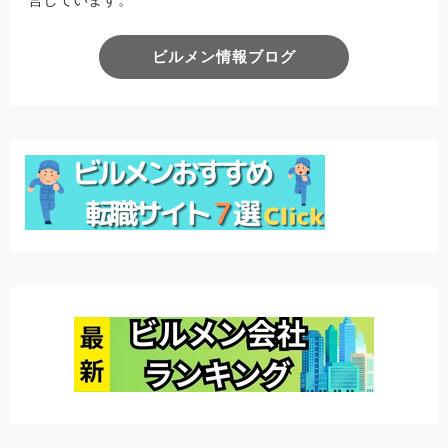
ビルメン情報ブログ