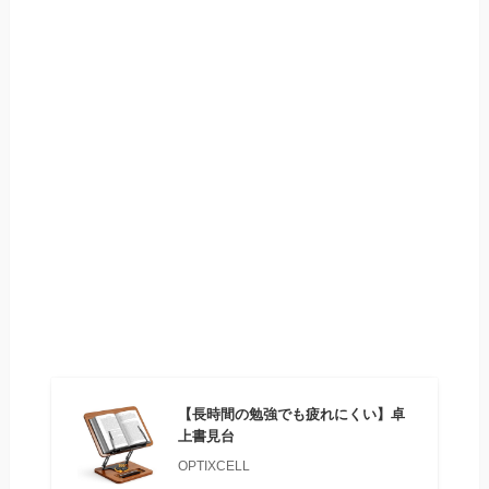
【長時間の勉強でも疲れにくい】卓
上書見台
OPTIXCELL