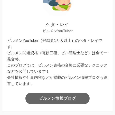
ヘタ・レイ
ビルメンYouTuber
ビルメンYouTuber（登録者1万人以上）のヘタ・レイで
す。
ビルメン関連資格（電験三種、ビル管理士など）は全て一
発合格。
このブログでは、ビルメン資格の合格に必要なテクニック
などを公開しています！
会社情報や仕事内容などが満載のビルメン情報ブログも運
営しています。
ビルメン情報ブログ