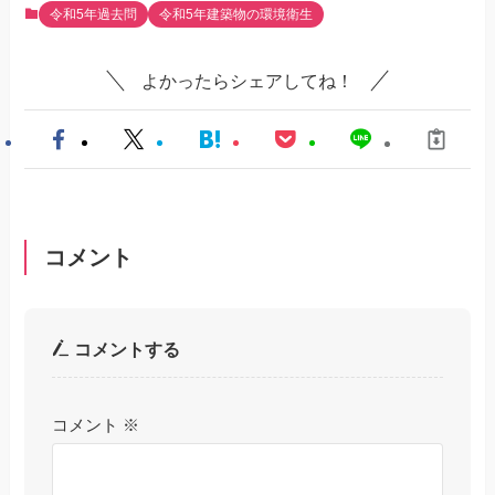
令和5年過去問
令和5年建築物の環境衛生
よかったらシェアしてね！
コメント
コメントする
コメント
※