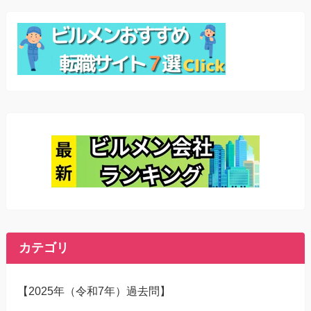
カテゴリ
【2025年（令和7年）過去問】