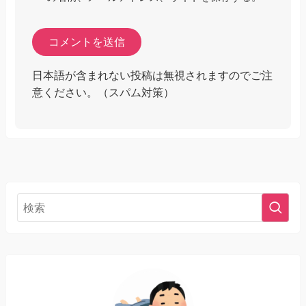
日本語が含まれない投稿は無視されますのでご注
意ください。（スパム対策）