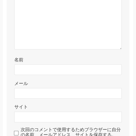
名前
メール
サイト
次回のコメントで使用するためブラウザーに自分
の名前、メールアドレス、サイトを保存する。