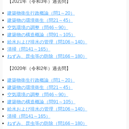
【2021年（令和3年）過去問】
建築物衛生行政概論（問1～20）
建築物の環境衛生（問21～45）
空気環境の調整（問46～90）
建築物の構造概論（問91～105）
給水および排水の管理（問106～140）
清掃（問141～165）
ねずみ、昆虫等の防除（問166～180）
【2020年（令和2年）過去問】
建築物衛生行政概論（問1～20）
建築物の環境衛生（問21～45）
空気環境の調整（問46～90）
建築物の構造概論（問91～105）
給水および排水の管理（問106～140）
清掃（問141～165）
ねずみ、昆虫等の防除（問166～180）