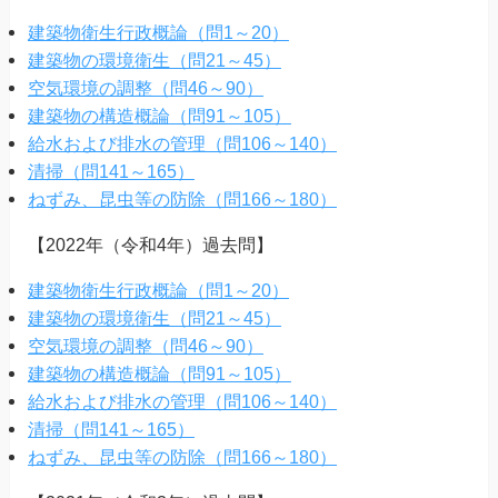
建築物衛生行政概論（問1～20）
建築物の環境衛生（問21～45）
空気環境の調整（問46～90）
建築物の構造概論（問91～105）
給水および排水の管理（問106～140）
清掃（問141～165）
ねずみ、昆虫等の防除（問166～180）
【2022年（令和4年）過去問】
建築物衛生行政概論（問1～20）
建築物の環境衛生（問21～45）
空気環境の調整（問46～90）
建築物の構造概論（問91～105）
給水および排水の管理（問106～140）
清掃（問141～165）
ねずみ、昆虫等の防除（問166～180）