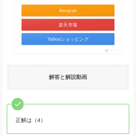
Amazon
楽天市場
Yahooショッピング
ポチップ
解答と解説動画
正解は（4）