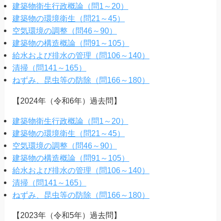
建築物衛生行政概論（問1～20）
建築物の環境衛生（問21～45）
空気環境の調整（問46～90）
建築物の構造概論（問91～105）
給水および排水の管理（問106～140）
清掃（問141～165）
ねずみ、昆虫等の防除（問166～180）
【2024年（令和6年）過去問】
建築物衛生行政概論（問1～20）
建築物の環境衛生（問21～45）
空気環境の調整（問46～90）
建築物の構造概論（問91～105）
給水および排水の管理（問106～140）
清掃（問141～165）
ねずみ、昆虫等の防除（問166～180）
【2023年（令和5年）過去問】