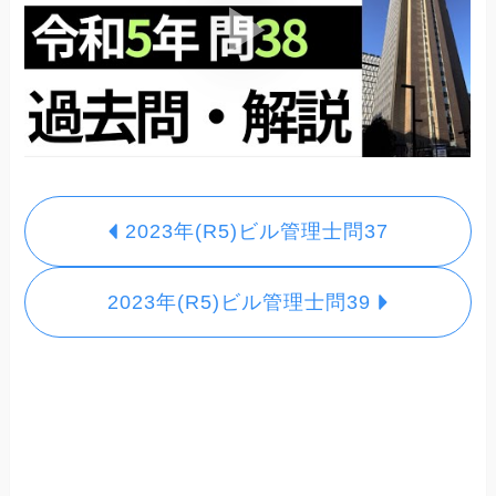
2023年(R5)ビル管理士問37
2023年(R5)ビル管理士問39