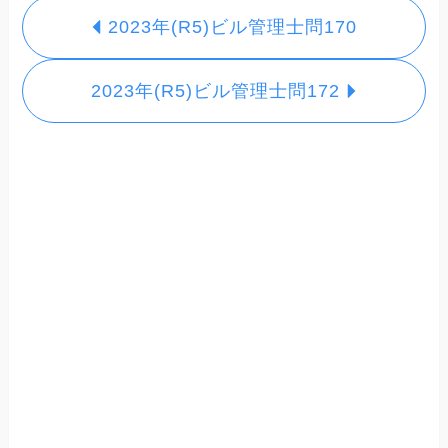
2023年(R5)ビル管理士問170
2023年(R5)ビル管理士問172