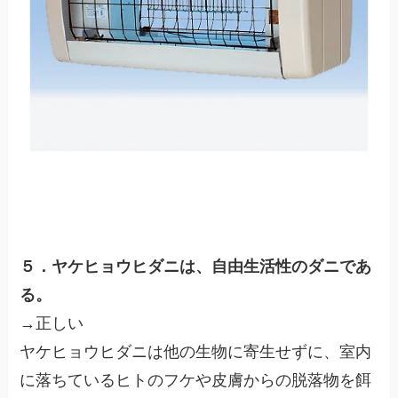
５．ヤケヒョウヒダニは、自由生活性のダニであ
る。
→正しい
ヤケヒョウヒダニは他の生物に寄生せずに、室内
に落ちているヒトのフケや皮膚からの脱落物を餌