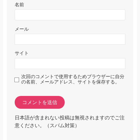
名前
メール
サイト
次回のコメントで使用するためブラウザーに自分
の名前、メールアドレス、サイトを保存する。
日本語が含まれない投稿は無視されますのでご注
意ください。（スパム対策）