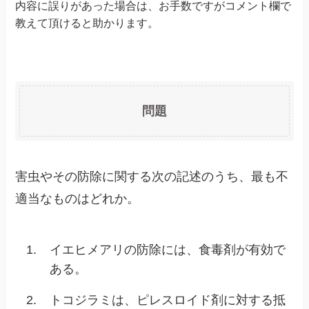
内容に誤りがあった場合は、お手数ですがコメント欄で
教えて頂けると助かります。
問題
害虫やその防除に関する次の記述のうち、最も不
適当なものはどれか。
1.
イエヒメアリの防除には、食毒剤が有効で
ある。
2.
トコジラミは、ピレスロイド剤に対する抵