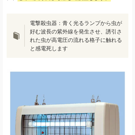
電撃殺虫器：青く光るランプから虫が
好む波長の紫外線を発生させ、誘引さ
れた虫が高電圧の流れる格子に触れる
と感電死します