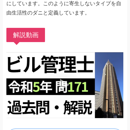
にしています。このように寄生しないタイプを自
由生活性のダニと定義しています。
解説動画