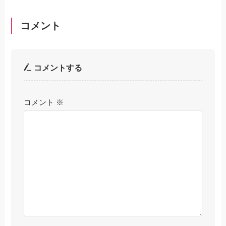
コメント
コメントする
コメント
※