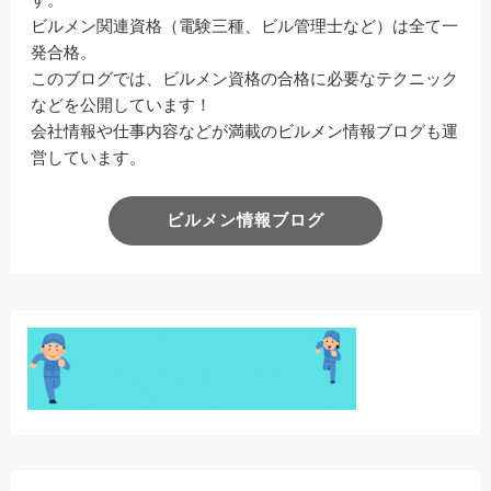
ビルメン関連資格（電験三種、ビル管理士など）は全て一
発合格。
このブログでは、ビルメン資格の合格に必要なテクニック
などを公開しています！
会社情報や仕事内容などが満載のビルメン情報ブログも運
営しています。
ビルメン情報ブログ