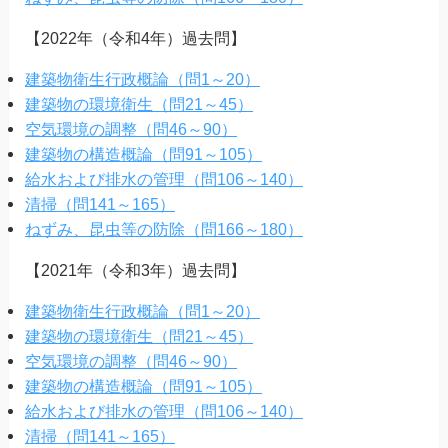
【2022年（令和4年）過去問】
建築物衛生行政概論（問1～20）
建築物の環境衛生（問21～45）
空気環境の調整（問46～90）
建築物の構造概論（問91～105）
給水および排水の管理（問106～140）
清掃（問141～165）
ねずみ、昆虫等の防除（問166～180）
【2021年（令和3年）過去問】
建築物衛生行政概論（問1～20）
建築物の環境衛生（問21～45）
空気環境の調整（問46～90）
建築物の構造概論（問91～105）
給水および排水の管理（問106～140）
清掃（問141～165）