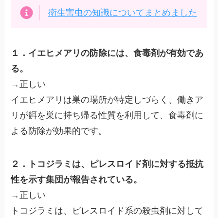
衛生害虫の知識についてまとめました
１．イエヒメアリの防除には、食毒剤が有効であ
る。
→正しい
イエヒメアリは巣の場所が特定しづらく、働きア
リが餌を巣に持ち帰る性質を利用して、食毒剤に
よる防除が効果的です。
２．トコジラミは、ピレスロイド剤に対する抵抗
性を示す集団が報告されている。
→正しい
トコジラミは、ピレスロイド系の殺虫剤に対して