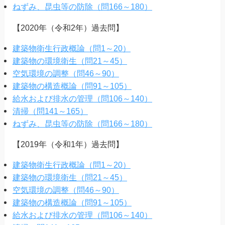
ねずみ、昆虫等の防除（問166～180）
【2020年（令和2年）過去問】
建築物衛生行政概論（問1～20）
建築物の環境衛生（問21～45）
空気環境の調整（問46～90）
建築物の構造概論（問91～105）
給水および排水の管理（問106～140）
清掃（問141～165）
ねずみ、昆虫等の防除（問166～180）
【2019年（令和1年）過去問】
建築物衛生行政概論（問1～20）
建築物の環境衛生（問21～45）
空気環境の調整（問46～90）
建築物の構造概論（問91～105）
給水および排水の管理（問106～140）