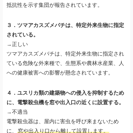
抵抗性を示す集団が報告されています。
３．ツマアカスズメバチは、特定外来生物に指定
されている。
→正しい
ツマアカスズメバチは、特定外来生物に指定され
ている危険な外来種で、生態系や農林水産業、人
への健康被害への影響が懸念されています。
４．ユスリカ類の建築物への侵入を抑制するため
に、電撃殺虫機を窓や出入口の近くに設置する。
→不適当
電撃殺虫器は、屋内に害虫を呼び来まないため
に、
窓や出入り口から離して設置します。