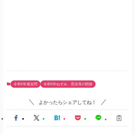
令和5年過去問
令和5年ねずみ、昆虫等の防除
よかったらシェアしてね！