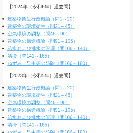
【2024年（令和6年）過去問】
建築物衛生行政概論（問1～20）
建築物の環境衛生（問21～45）
空気環境の調整（問46～90）
建築物の構造概論（問91～105）
給水および排水の管理（問106～140）
清掃（問141～165）
ねずみ、昆虫等の防除（問166～180）
【2023年（令和5年）過去問】
建築物衛生行政概論（問1～20）
建築物の環境衛生（問21～45）
空気環境の調整（問46～90）
建築物の構造概論（問91～105）
給水および排水の管理（問106～140）
清掃（問141～165）
ねずみ、昆虫等の防除（問166～180）