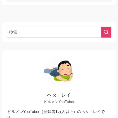
ヘタ・レイ
ビルメンYouTuber
ビルメンYouTuber（登録者1万人以上）のヘタ・レイで
す。