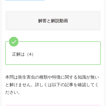
解答と解説動画
正解は（4）
本問は衛生害虫の種類や特徴に関する知識が無い
と解けません。詳しくは以下の記事を確認してく
ださい。