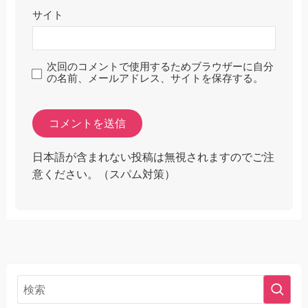
サイト
次回のコメントで使用するためブラウザーに自分
の名前、メールアドレス、サイトを保存する。
日本語が含まれない投稿は無視されますのでご注
意ください。（スパム対策）