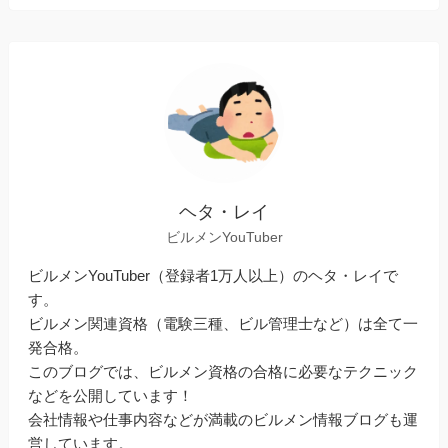
ヘタ・レイ
ビルメンYouTuber
ビルメンYouTuber（登録者1万人以上）のヘタ・レイで
す。
ビルメン関連資格（電験三種、ビル管理士など）は全て一
発合格。
このブログでは、ビルメン資格の合格に必要なテクニック
などを公開しています！
会社情報や仕事内容などが満載のビルメン情報ブログも運
営しています。