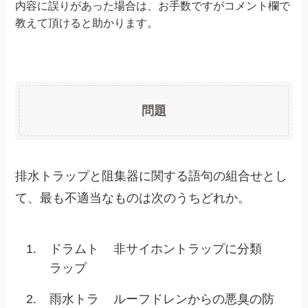
内容に誤りがあった場合は、お手数ですがコメント欄で
教えて頂けると助かります。
問題
排水トラップと阻集器に関する語句の組合せとし
て、最も不適当なものは次のうちどれか。
1.
ドラムト
非サイホントラップに分類
ラップ
2.
雨水トラ
ルーフドレンからの悪臭の防