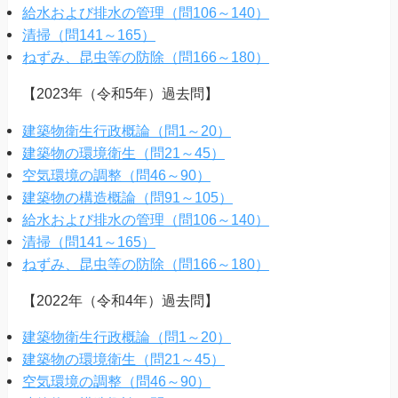
給水および排水の管理（問106～140）
清掃（問141～165）
ねずみ、昆虫等の防除（問166～180）
【2023年（令和5年）過去問】
建築物衛生行政概論（問1～20）
建築物の環境衛生（問21～45）
空気環境の調整（問46～90）
建築物の構造概論（問91～105）
給水および排水の管理（問106～140）
清掃（問141～165）
ねずみ、昆虫等の防除（問166～180）
【2022年（令和4年）過去問】
建築物衛生行政概論（問1～20）
建築物の環境衛生（問21～45）
空気環境の調整（問46～90）