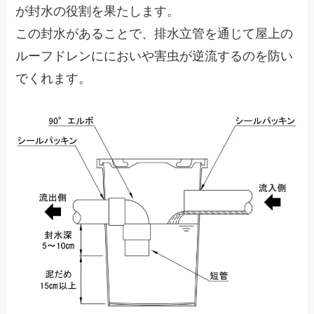
が封水の役割を果たします。
この封水があることで、排水立管を通じて屋上の
ルーフドレンににおいや害虫が逆流するのを防い
でくれます。