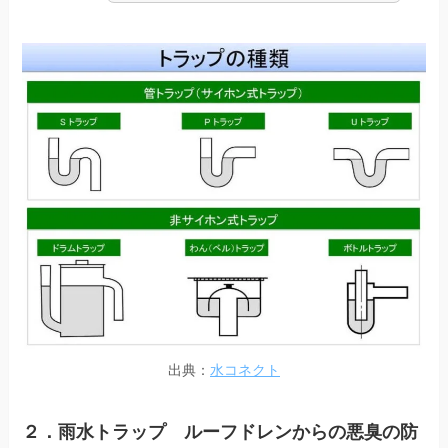
出典：
水コネクト
２．雨水トラップ ルーフドレンからの悪臭の防