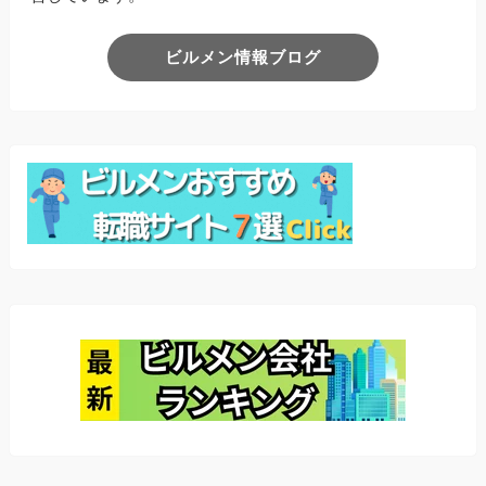
ビルメン情報ブログ