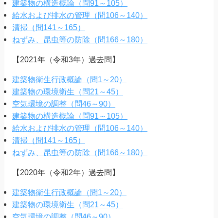
建築物の構造概論（問91～105）
給水および排水の管理（問106～140）
清掃（問141～165）
ねずみ、昆虫等の防除（問166～180）
【2021年（令和3年）過去問】
建築物衛生行政概論（問1～20）
建築物の環境衛生（問21～45）
空気環境の調整（問46～90）
建築物の構造概論（問91～105）
給水および排水の管理（問106～140）
清掃（問141～165）
ねずみ、昆虫等の防除（問166～180）
【2020年（令和2年）過去問】
建築物衛生行政概論（問1～20）
建築物の環境衛生（問21～45）
空気環境の調整（問46～90）