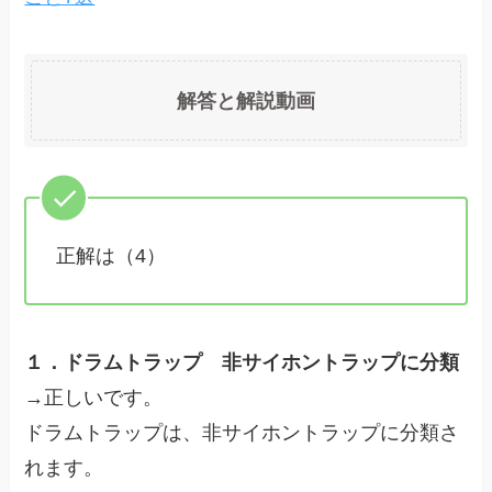
解答と解説動画
正解は（4）
１．ドラムトラップ 非サイホントラップに分類
→正しいです。
ドラムトラップは、非サイホントラップに分類さ
れます。