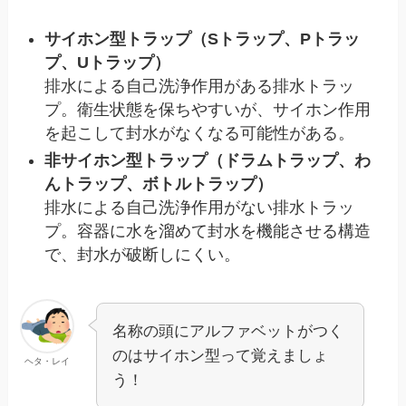
サイホン型トラップ（Sトラップ、Pトラッ
プ、Uトラップ）
排水による自己洗浄作用がある排水トラッ
プ。衛生状態を保ちやすいが、サイホン作用
を起こして封水がなくなる可能性がある。
非サイホン型トラップ（ドラムトラップ、わ
んトラップ、ボトルトラップ）
排水による自己洗浄作用がない排水トラッ
プ。容器に水を溜めて封水を機能させる構造
で、封水が破断しにくい。
名称の頭にアルファベットがつく
のはサイホン型って覚えましょ
ヘタ・レイ
う！