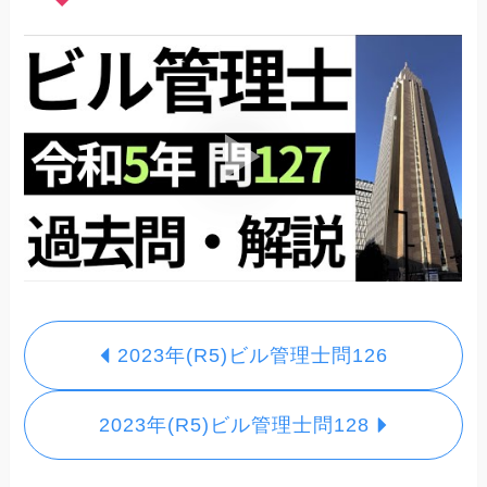
2023年(R5)ビル管理士問126
2023年(R5)ビル管理士問128