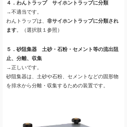
４．わんトラップ サイホントラップに分類
→不適当です。
わんトラップは、
非サイホントラップに分類され
ます
。（選択肢１参照）
５．砂阻集器 土砂・石粉・セメント等の流出阻
止、分離、収集
→正しいです。
砂阻集器は、土砂や石粉、セメントなどの固形物
を排水から分離・収集するための装置です。