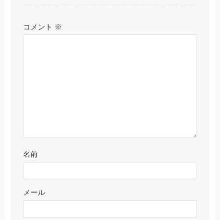
コメント
※
名前
メール