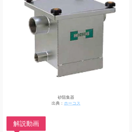
砂阻集器
出典：
ホーコス
解説動画