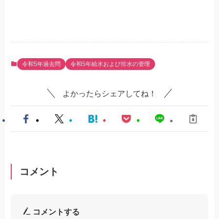
令和5年過去問
令和5年給水および排水の管理
よかったらシェアしてね！
コメント
コメントする