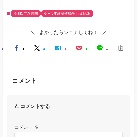
令和5年過去問
令和5年建築物衛生行政概論
よかったらシェアしてね！
コメント
コメントする
コメント
※