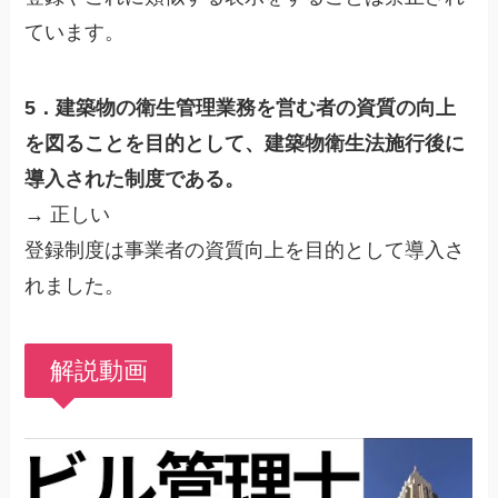
ています。
5．建築物の衛生管理業務を営む者の資質の向上
を図ることを目的として、建築物衛生法施行後に
導入された制度である。
→ 正しい
登録制度は事業者の資質向上を目的として導入さ
れました。
解説動画