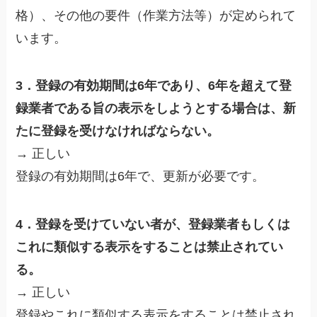
格）、その他の要件（作業方法等）が定められて
います。
3．登録の有効期間は6年であり、6年を超えて登
録業者である旨の表示をしようとする場合は、新
たに登録を受けなければならない。
→ 正しい
登録の有効期間は6年で、更新が必要です。
4．登録を受けていない者が、登録業者もしくは
これに類似する表示をすることは禁止されてい
る。
→ 正しい
登録やこれに類似する表示をすることは禁止され