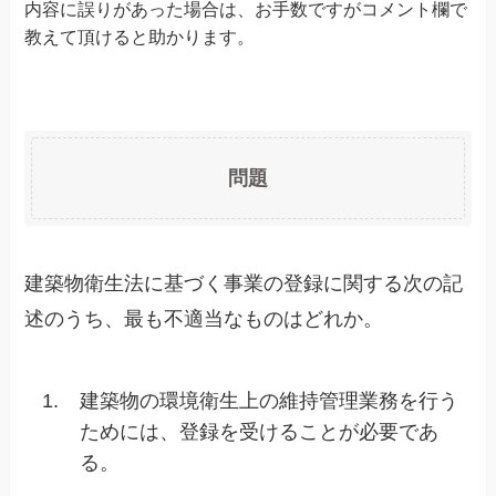
内容に誤りがあった場合は、お手数ですがコメント欄で
教えて頂けると助かります。
問題
建築物衛生法に基づく事業の登録に関する次の記
述のうち、最も不適当なものはどれか。
1.
建築物の環境衛生上の維持管理業務を行う
ためには、登録を受けることが必要であ
る。