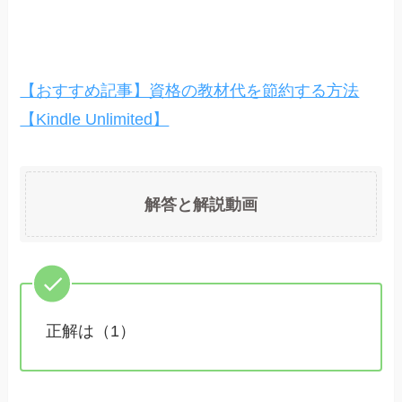
【おすすめ記事】資格の教材代を節約する方法
【Kindle Unlimited】
解答と解説動画
正解は（1）