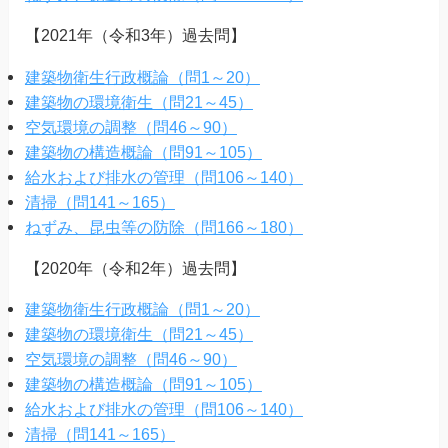
【2021年（令和3年）過去問】
建築物衛生行政概論（問1～20）
建築物の環境衛生（問21～45）
空気環境の調整（問46～90）
建築物の構造概論（問91～105）
給水および排水の管理（問106～140）
清掃（問141～165）
ねずみ、昆虫等の防除（問166～180）
【2020年（令和2年）過去問】
建築物衛生行政概論（問1～20）
建築物の環境衛生（問21～45）
空気環境の調整（問46～90）
建築物の構造概論（問91～105）
給水および排水の管理（問106～140）
清掃（問141～165）