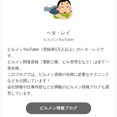
ヘタ・レイ
ビルメンYouTuber
ビルメンYouTuber（登録者1万人以上）のヘタ・レイで
す。
ビルメン関連資格（電験三種、ビル管理士など）は全て一
発合格。
このブログでは、ビルメン資格の合格に必要なテクニック
などを公開しています！
会社情報や仕事内容などが満載のビルメン情報ブログも運
営しています。
ビルメン情報ブログ