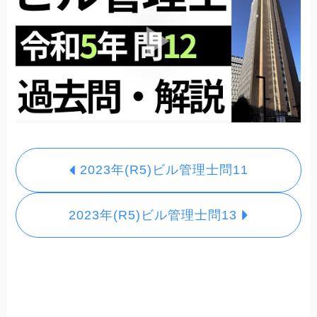
2023年(R5)ビル管理士問11
2023年(R5)ビル管理士問13