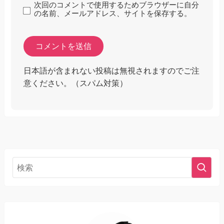
次回のコメントで使用するためブラウザーに自分
の名前、メールアドレス、サイトを保存する。
日本語が含まれない投稿は無視されますのでご注
意ください。（スパム対策）