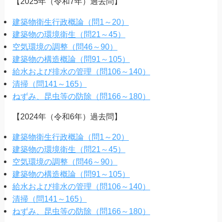
【2025年（令和7年）過去問】
建築物衛生行政概論（問1～20）
建築物の環境衛生（問21～45）
空気環境の調整（問46～90）
建築物の構造概論（問91～105）
給水および排水の管理（問106～140）
清掃（問141～165）
ねずみ、昆虫等の防除（問166～180）
【2024年（令和6年）過去問】
建築物衛生行政概論（問1～20）
建築物の環境衛生（問21～45）
空気環境の調整（問46～90）
建築物の構造概論（問91～105）
給水および排水の管理（問106～140）
清掃（問141～165）
ねずみ、昆虫等の防除（問166～180）