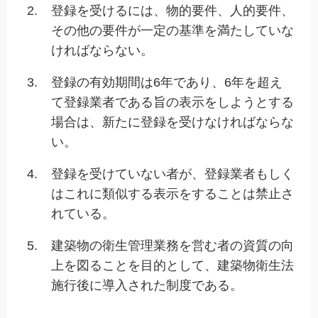
2.
登録を受けるには、物的要件、人的要件、
その他の要件が一定の基準を満たしていな
ければならない。
3.
登録の有効期間は6年であり、6年を超え
て登録業者である旨の表示をしようとする
場合は、新たに登録を受けなければならな
い。
4.
登録を受けていない者が、登録業者もしく
はこれに類似する表示をすることは禁止さ
れている。
5.
建築物の衛生管理業務を営む者の資質の向
上を図ることを目的として、建築物衛生法
施行後に導入された制度である。