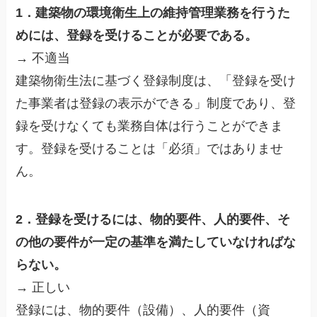
1．建築物の環境衛生上の維持管理業務を行うた
めには、登録を受けることが必要である。
→ 不適当
建築物衛生法に基づく登録制度は、「登録を受け
た事業者は登録の表示ができる」制度であり、登
録を受けなくても業務自体は行うことができま
す。登録を受けることは「必須」ではありませ
ん。
2．登録を受けるには、物的要件、人的要件、そ
の他の要件が一定の基準を満たしていなければな
らない。
→ 正しい
登録には、物的要件（設備）、人的要件（資