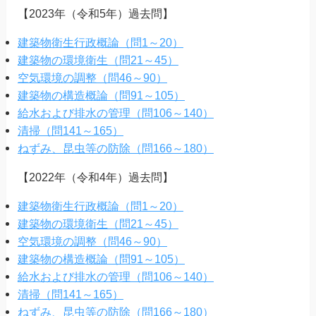
【2023年（令和5年）過去問】
建築物衛生行政概論（問1～20）
建築物の環境衛生（問21～45）
空気環境の調整（問46～90）
建築物の構造概論（問91～105）
給水および排水の管理（問106～140）
清掃（問141～165）
ねずみ、昆虫等の防除（問166～180）
【2022年（令和4年）過去問】
建築物衛生行政概論（問1～20）
建築物の環境衛生（問21～45）
空気環境の調整（問46～90）
建築物の構造概論（問91～105）
給水および排水の管理（問106～140）
清掃（問141～165）
ねずみ、昆虫等の防除（問166～180）