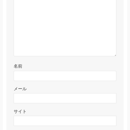
名前
メール
サイト