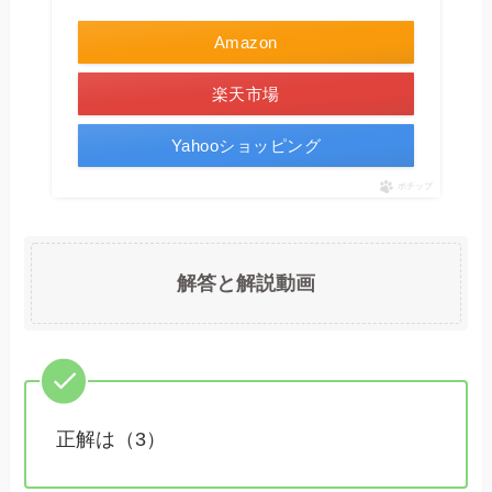
Amazon
楽天市場
Yahooショッピング
ポチップ
解答と解説動画
正解は（3）