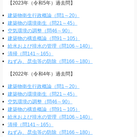
【2023年（令和5年）過去問】
建築物衛生行政概論（問1～20）
建築物の環境衛生（問21～45）
空気環境の調整（問46～90）
建築物の構造概論（問91～105）
給水および排水の管理（問106～140）
清掃（問141～165）
ねずみ、昆虫等の防除（問166～180）
【2022年（令和4年）過去問】
建築物衛生行政概論（問1～20）
建築物の環境衛生（問21～45）
空気環境の調整（問46～90）
建築物の構造概論（問91～105）
給水および排水の管理（問106～140）
清掃（問141～165）
ねずみ、昆虫等の防除（問166～180）