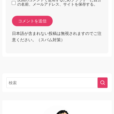
次回のコメントで使用するためブラウザーに自分
の名前、メールアドレス、サイトを保存する。
日本語が含まれない投稿は無視されますのでご注
意ください。（スパム対策）