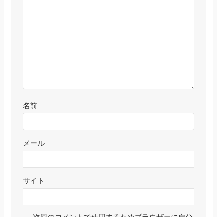
名前
メール
サイト