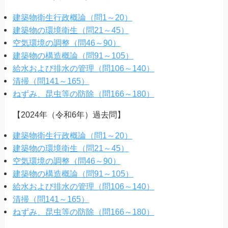
建築物衛生行政概論（問1～20）
建築物の環境衛生（問21～45）
空気環境の調整（問46～90）
建築物の構造概論（問91～105）
給水および排水の管理（問106～140）
清掃（問141～165）
ねずみ、昆虫等の防除（問166～180）
【2024年（令和6年）過去問】
建築物衛生行政概論（問1～20）
建築物の環境衛生（問21～45）
空気環境の調整（問46～90）
建築物の構造概論（問91～105）
給水および排水の管理（問106～140）
清掃（問141～165）
ねずみ、昆虫等の防除（問166～180）