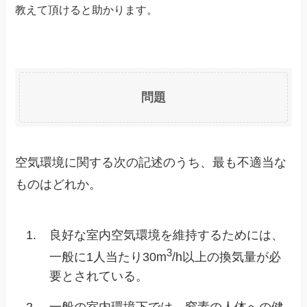
教えて頂けると助かります。
問題
空気環境に関する次の記述のうち、最も不適当な
ものはどれか。
1.
良好な室内空気環境を維持するためには、
3
一般に1人当たり30m
/h以上の換気量が必
要とされている。