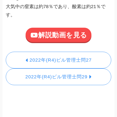
大気中の窒素は約78％であり、酸素は約21％で
す。
解説動画を見る
2022年(R4)ビル管理士問27
2022年(R4)ビル管理士問29