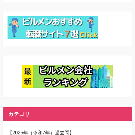
カテゴリ
【2025年（令和7年）過去問】