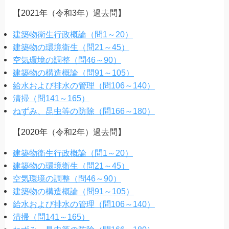
【2021年（令和3年）過去問】
建築物衛生行政概論（問1～20）
建築物の環境衛生（問21～45）
空気環境の調整（問46～90）
建築物の構造概論（問91～105）
給水および排水の管理（問106～140）
清掃（問141～165）
ねずみ、昆虫等の防除（問166～180）
【2020年（令和2年）過去問】
建築物衛生行政概論（問1～20）
建築物の環境衛生（問21～45）
空気環境の調整（問46～90）
建築物の構造概論（問91～105）
給水および排水の管理（問106～140）
清掃（問141～165）