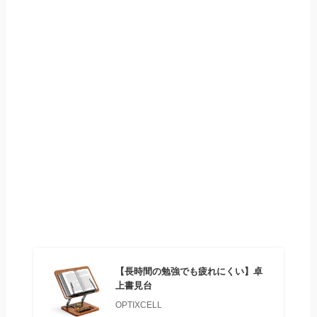
【長時間の勉強でも疲れにくい】卓
上書見台
OPTIXCELL