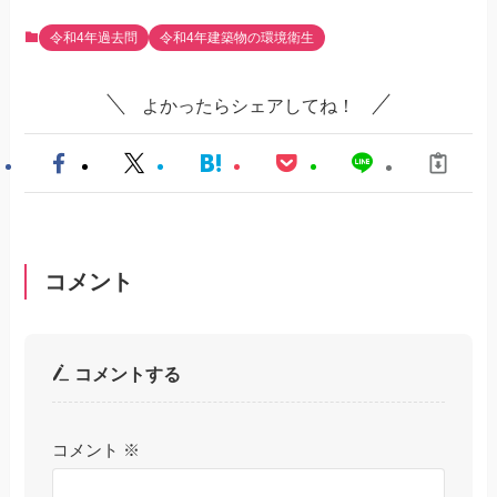
令和4年過去問
令和4年建築物の環境衛生
よかったらシェアしてね！
コメント
コメントする
コメント
※