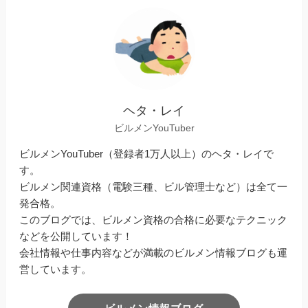
ヘタ・レイ
ビルメンYouTuber
ビルメンYouTuber（登録者1万人以上）のヘタ・レイで
す。
ビルメン関連資格（電験三種、ビル管理士など）は全て一
発合格。
このブログでは、ビルメン資格の合格に必要なテクニック
などを公開しています！
会社情報や仕事内容などが満載のビルメン情報ブログも運
営しています。