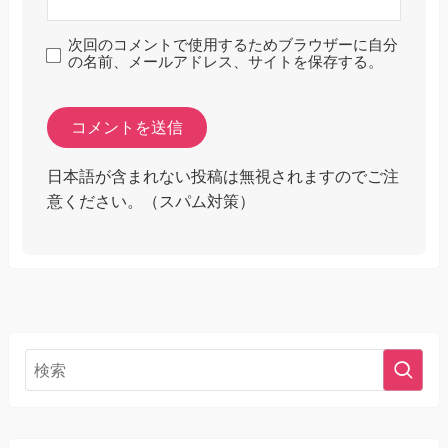
次回のコメントで使用するためブラウザーに自分
の名前、メールアドレス、サイトを保存する。
日本語が含まれない投稿は無視されますのでご注
意ください。（スパム対策）