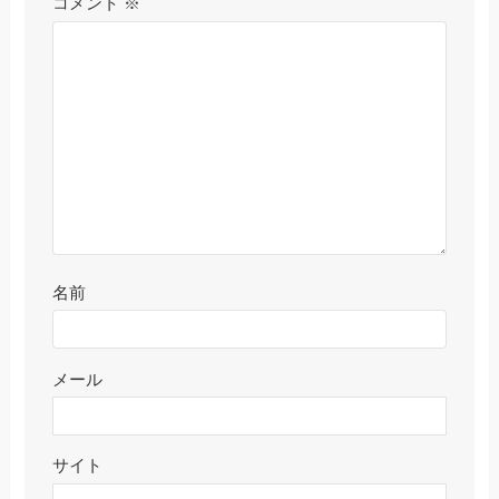
コメント
※
名前
メール
サイト