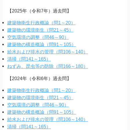
【2025年（令和7年）過去問】
建築物衛生行政概論（問1～20）
建築物の環境衛生（問21～45）
空気環境の調整（問46～90）
建築物の構造概論（問91～105）
給水および排水の管理（問106～140）
清掃（問141～165）
ねずみ、昆虫等の防除（問166～180）
【2024年（令和6年）過去問】
建築物衛生行政概論（問1～20）
建築物の環境衛生（問21～45）
空気環境の調整（問46～90）
建築物の構造概論（問91～105）
給水および排水の管理（問106～140）
清掃（問141～165）