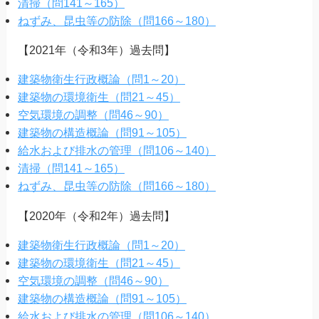
清掃（問141～165）
ねずみ、昆虫等の防除（問166～180）
【2021年（令和3年）過去問】
建築物衛生行政概論（問1～20）
建築物の環境衛生（問21～45）
空気環境の調整（問46～90）
建築物の構造概論（問91～105）
給水および排水の管理（問106～140）
清掃（問141～165）
ねずみ、昆虫等の防除（問166～180）
【2020年（令和2年）過去問】
建築物衛生行政概論（問1～20）
建築物の環境衛生（問21～45）
空気環境の調整（問46～90）
建築物の構造概論（問91～105）
給水および排水の管理（問106～140）