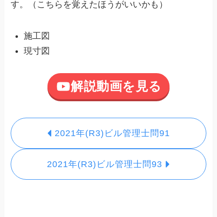
す。（こちらを覚えたほうがいいかも）
施工図
現寸図
解説動画を見る
2021年(R3)ビル管理士問91
2021年(R3)ビル管理士問93