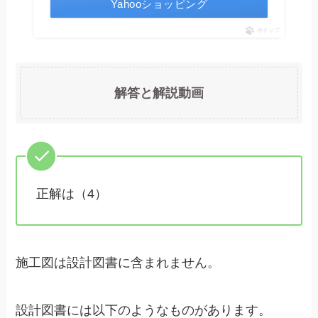
Yahooショッピング
ポチップ
解答と解説動画
正解は（4）
施工図は設計図書に含まれません。
設計図書には以下のようなものがあります。