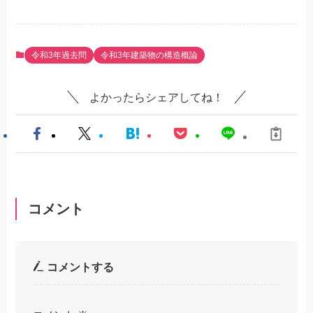
令和3年過去問
令和3年建築物の構造概論
よかったらシェアしてね！
コメント
コメントする