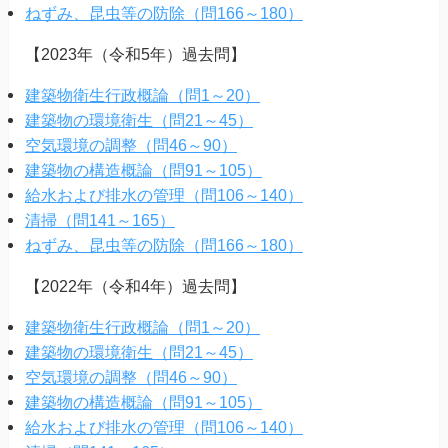
ねずみ、昆虫等の防除（問166～180）
【2023年（令和5年）過去問】
建築物衛生行政概論（問1～20）
建築物の環境衛生（問21～45）
空気環境の調整（問46～90）
建築物の構造概論（問91～105）
給水および排水の管理（問106～140）
清掃（問141～165）
ねずみ、昆虫等の防除（問166～180）
【2022年（令和4年）過去問】
建築物衛生行政概論（問1～20）
建築物の環境衛生（問21～45）
空気環境の調整（問46～90）
建築物の構造概論（問91～105）
給水および排水の管理（問106～140）