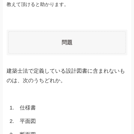
教えて頂けると助かります。
問題
建築士法で定義している設計図書に含まれないも
のは、次のうちどれか。
1.
仕様書
2.
平面図