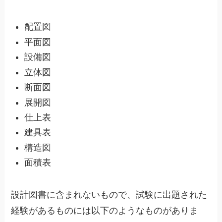
配置図
平面図
設備図
立体図
断面図
展開図
仕上表
建具表
構造図
面積表
設計図書に含まれないもので、試験に出題された
経験があるものには以下のようなものがありま