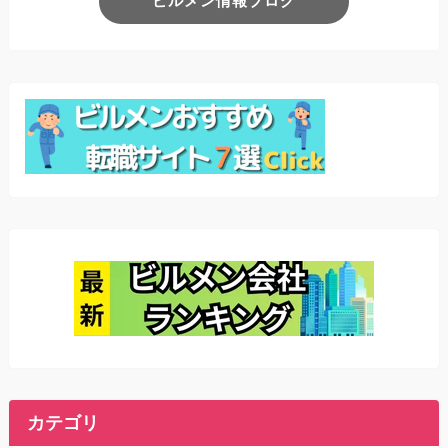
ビルメン情報ブログ
カテゴリ