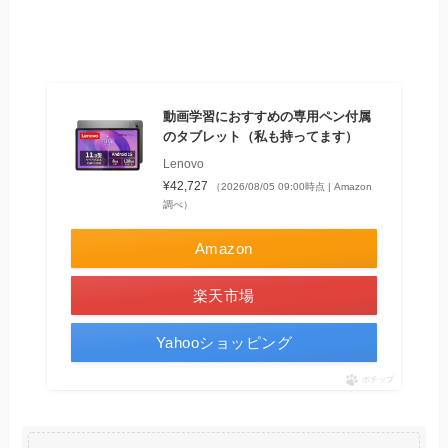
動画学習におすすめの専用ペン付属
のタブレット（私も持ってます）
Lenovo
¥42,727
（2026/08/05 09:00時点 | Amazon
調べ）
Amazon
楽天市場
Yahooショッピング
ポチップ