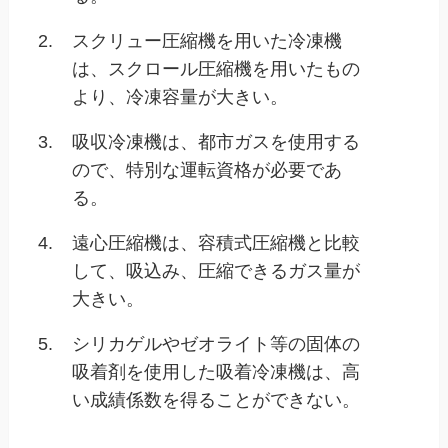
2.
スクリュー圧縮機を用いた冷凍機
は、スクロール圧縮機を用いたもの
より、冷凍容量が大きい。
3.
吸収冷凍機は、都市ガスを使用する
ので、特別な運転資格が必要であ
る。
4.
遠心圧縮機は、容積式圧縮機と比較
して、吸込み、圧縮できるガス量が
大きい。
5.
シリカゲルやゼオライト等の固体の
吸着剤を使用した吸着冷凍機は、高
い成績係数を得ることができない。