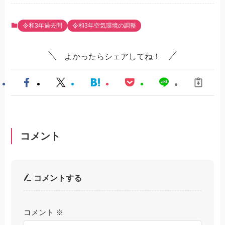
令和3年過去問
令和3年空気環境の調整
よかったらシェアしてね！
コメント
コメントする
コメント
※