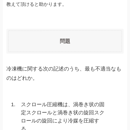
教えて頂けると助かります。
問題
冷凍機に関する次の記述のうち、最も不適当なも
のはどれか。
1.
スクロール圧縮機は、渦巻き状の固
定スクロールと渦巻き状の旋回スク
ロールの旋回により冷媒を圧縮す
る。