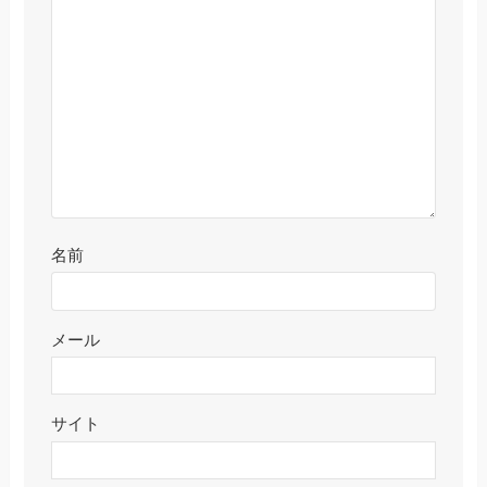
名前
メール
サイト