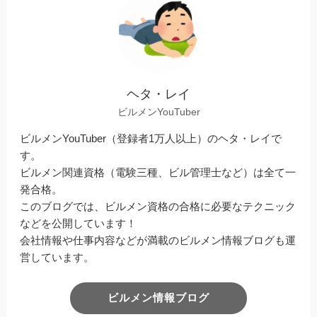
ヘタ・レイ
ビルメンYouTuber
ビルメンYouTuber（登録者1万人以上）のヘタ・レイで
す。
ビルメン関連資格（電験三種、ビル管理士など）は全て一
発合格。
このブログでは、ビルメン資格の合格に必要なテクニック
などを公開しています！
会社情報や仕事内容などが満載のビルメン情報ブログも運
営しています。
ビルメン情報ブログ