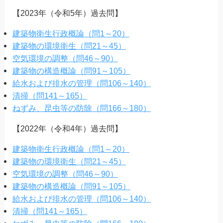
【2023年（令和5年）過去問】
建築物衛生行政概論（問1～20）
建築物の環境衛生（問21～45）
空気環境の調整（問46～90）
建築物の構造概論（問91～105）
給水および排水の管理（問106～140）
清掃（問141～165）
ねずみ、昆虫等の防除（問166～180）
【2022年（令和4年）過去問】
建築物衛生行政概論（問1～20）
建築物の環境衛生（問21～45）
空気環境の調整（問46～90）
建築物の構造概論（問91～105）
給水および排水の管理（問106～140）
清掃（問141～165）