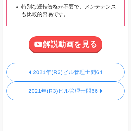
特別な運転資格が不要で、メンテナンス
も比較的容易です。
解説動画を見る
2021年(R3)ビル管理士問64
2021年(R3)ビル管理士問66