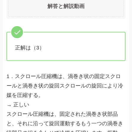
解答と解説動画
正解は（3）
1．スクロール圧縮機は、渦巻き状の固定スクロ
ールと渦巻き状の旋回スクロールの旋回により冷
媒を圧縮する。
→ 正しい
スクロール圧縮機は、固定された渦巻き状部品
と、それに沿って旋回運動するもう一つの渦巻き