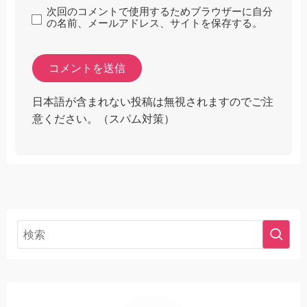
次回のコメントで使用するためブラウザーに自分
の名前、メールアドレス、サイトを保存する。
日本語が含まれない投稿は無視されますのでご注
意ください。（スパム対策）