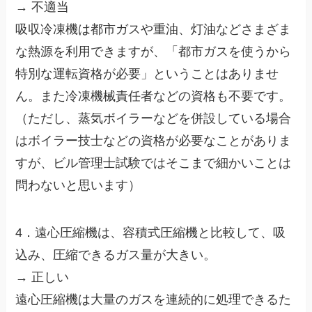
→ 不適当
吸収冷凍機は都市ガスや重油、灯油などさまざま
な熱源を利用できますが、「都市ガスを使うから
特別な運転資格が必要」ということはありませ
ん。また冷凍機械責任者などの資格も不要です。
（ただし、蒸気ボイラーなどを併設している場合
はボイラー技士などの資格が必要なことがありま
すが、ビル管理士試験ではそこまで細かいことは
問わないと思います）
4．遠心圧縮機は、容積式圧縮機と比較して、吸
込み、圧縮できるガス量が大きい。
→ 正しい
遠心圧縮機は大量のガスを連続的に処理できるた