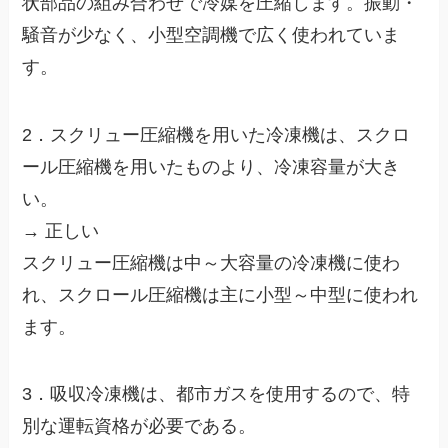
状部品の組み合わせで冷媒を圧縮します。振動・
騒音が少なく、小型空調機で広く使われていま
す。
2．スクリュー圧縮機を用いた冷凍機は、スクロ
ール圧縮機を用いたものより、冷凍容量が大き
い。
→ 正しい
スクリュー圧縮機は中～大容量の冷凍機に使わ
れ、スクロール圧縮機は主に小型～中型に使われ
ます。
3．吸収冷凍機は、都市ガスを使用するので、特
別な運転資格が必要である。