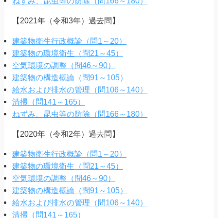
ねずみ、昆虫等の防除（問166～180）
【2021年（令和3年）過去問】
建築物衛生行政概論（問1～20）
建築物の環境衛生（問21～45）
空気環境の調整（問46～90）
建築物の構造概論（問91～105）
給水および排水の管理（問106～140）
清掃（問141～165）
ねずみ、昆虫等の防除（問166～180）
【2020年（令和2年）過去問】
建築物衛生行政概論（問1～20）
建築物の環境衛生（問21～45）
空気環境の調整（問46～90）
建築物の構造概論（問91～105）
給水および排水の管理（問106～140）
清掃（問141～165）