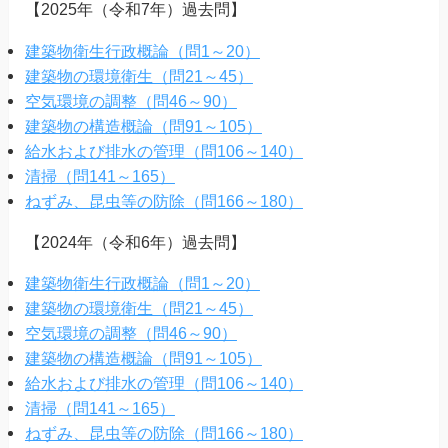
【2025年（令和7年）過去問】
建築物衛生行政概論（問1～20）
建築物の環境衛生（問21～45）
空気環境の調整（問46～90）
建築物の構造概論（問91～105）
給水および排水の管理（問106～140）
清掃（問141～165）
ねずみ、昆虫等の防除（問166～180）
【2024年（令和6年）過去問】
建築物衛生行政概論（問1～20）
建築物の環境衛生（問21～45）
空気環境の調整（問46～90）
建築物の構造概論（問91～105）
給水および排水の管理（問106～140）
清掃（問141～165）
ねずみ、昆虫等の防除（問166～180）