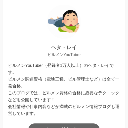
ヘタ・レイ
ビルメンYouTuber
ビルメンYouTuber（登録者1万人以上）のヘタ・レイで
す。
ビルメン関連資格（電験三種、ビル管理士など）は全て一
発合格。
このブログでは、ビルメン資格の合格に必要なテクニック
などを公開しています！
会社情報や仕事内容などが満載のビルメン情報ブログも運
営しています。