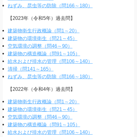
ねずみ、昆虫等の防除（問166～180）
【2023年（令和5年）過去問】
建築物衛生行政概論（問1～20）
建築物の環境衛生（問21～45）
空気環境の調整（問46～90）
建築物の構造概論（問91～105）
給水および排水の管理（問106～140）
清掃（問141～165）
ねずみ、昆虫等の防除（問166～180）
【2022年（令和4年）過去問】
建築物衛生行政概論（問1～20）
建築物の環境衛生（問21～45）
空気環境の調整（問46～90）
建築物の構造概論（問91～105）
給水および排水の管理（問106～140）