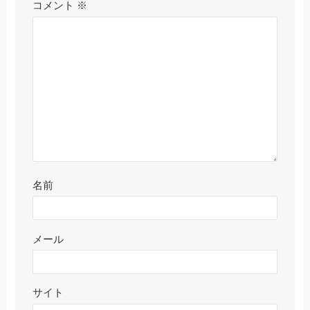
コメント
※
名前
メール
サイト