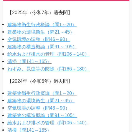
【2025年（令和7年）過去問】
建築物衛生行政概論（問1～20）
建築物の環境衛生（問21～45）
空気環境の調整（問46～90）
建築物の構造概論（問91～105）
給水および排水の管理（問106～140）
清掃（問141～165）
ねずみ、昆虫等の防除（問166～180）
【2024年（令和6年）過去問】
建築物衛生行政概論（問1～20）
建築物の環境衛生（問21～45）
空気環境の調整（問46～90）
建築物の構造概論（問91～105）
給水および排水の管理（問106～140）
清掃（問141～165）