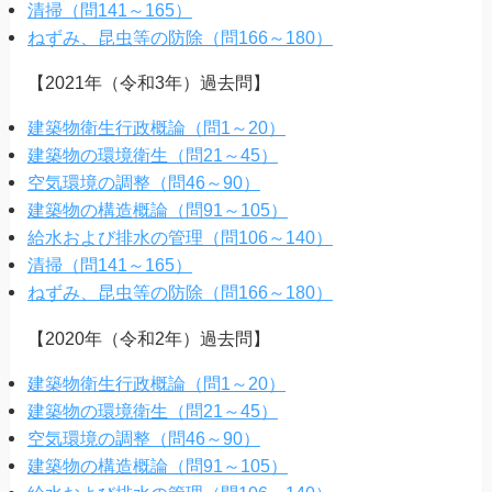
清掃（問141～165）
ねずみ、昆虫等の防除（問166～180）
【2021年（令和3年）過去問】
建築物衛生行政概論（問1～20）
建築物の環境衛生（問21～45）
空気環境の調整（問46～90）
建築物の構造概論（問91～105）
給水および排水の管理（問106～140）
清掃（問141～165）
ねずみ、昆虫等の防除（問166～180）
【2020年（令和2年）過去問】
建築物衛生行政概論（問1～20）
建築物の環境衛生（問21～45）
空気環境の調整（問46～90）
建築物の構造概論（問91～105）