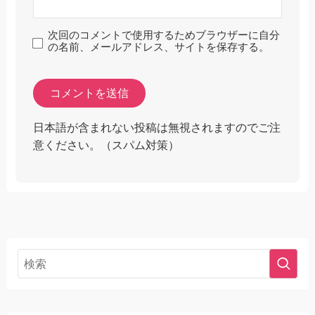
次回のコメントで使用するためブラウザーに自分
の名前、メールアドレス、サイトを保存する。
日本語が含まれない投稿は無視されますのでご注
意ください。（スパム対策）