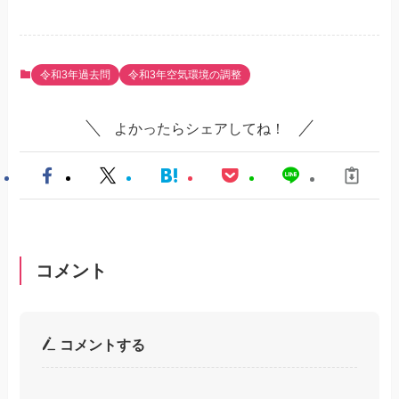
令和3年過去問
令和3年空気環境の調整
よかったらシェアしてね！
コメント
コメントする