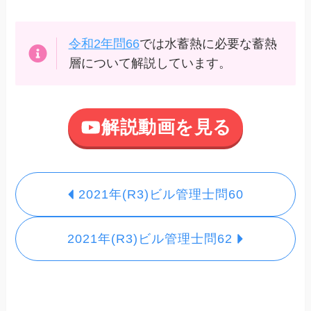
令和2年問66
では水蓄熱に必要な蓄熱
層について解説しています。
解説動画を見る
2021年(R3)ビル管理士問60
2021年(R3)ビル管理士問62