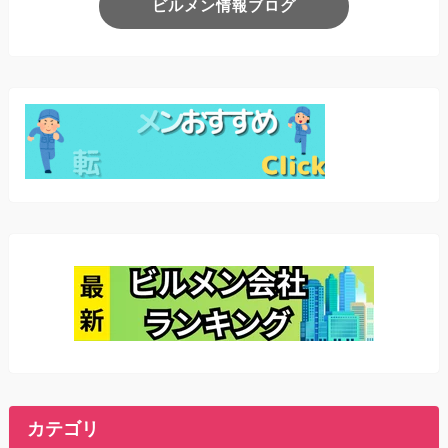
ビルメン情報ブログ
カテゴリ