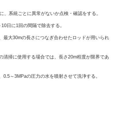
的に、系統ごとに異常がないか点検・確認をする。
10日に1回の間隔で除去する。
、最大30mの長さにつなぎ合わせたロッドが用いられ
の清掃に使用する場合では、長さ20m程度が限界であ
0.5～3MPaの圧力の水を噴射させて洗浄する。