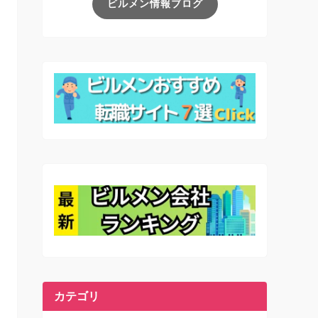
ビルメン情報ブログ
カテゴリ