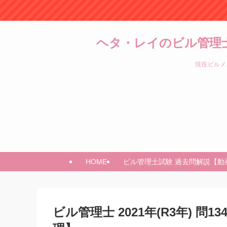
ヘタ・レイのビル管理
現役ビルメ
HOME
ビル管理士試験 過去問解説【動
ビル管理士 2021年(R3年) 