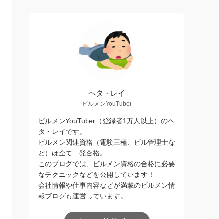
ヘタ・レイ
ビルメンYouTuber
ビルメンYouTuber（登録者1万人以上）のヘ
タ・レイです。
ビルメン関連資格（電験三種、ビル管理士な
ど）は全て一発合格。
このブログでは、ビルメン資格の合格に必要
なテクニックなどを公開しています！
会社情報や仕事内容などが満載のビルメン情
報ブログも運営しています。