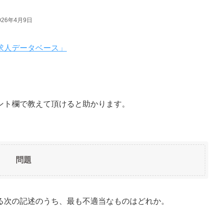
026年4月9日
求人データベース」
ント欄で教えて頂けると助かります。
問題
る次の記述のうち、最も不適当なものはどれか。