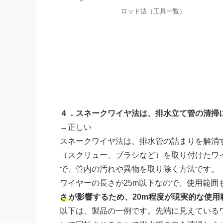
ロッド法（工具一覧）
４．スネークワイヤ法は、排水立て管の清掃
→正しい
スネークワイヤ法は、排水管の詰まりを解消
（スクリュー、ブラシなど）を取り付けたワ
で、管内の汚れや異物を取り除く方法です。
ワイヤーの長さが25m以下なので、使用範囲
さ
が影響するため、20m程度が現実的な使用
以下は、製品の一例です。先端に見えている