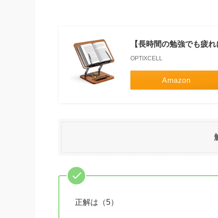
【長時間の勉強でも疲れ
OPTIXCELL
Amazon
正解は（5）