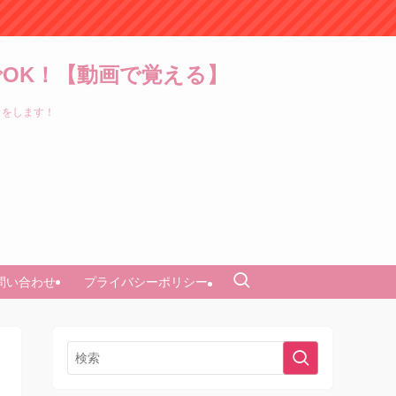
OK！【動画で覚える】
トをします！
問い合わせ
プライバシーポリシー