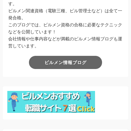
す。
ビルメン関連資格（電験三種、ビル管理士など）は全て一
発合格。
このブログでは、ビルメン資格の合格に必要なテクニック
などを公開しています！
会社情報や仕事内容などが満載のビルメン情報ブログも運
営しています。
ビルメン情報ブログ