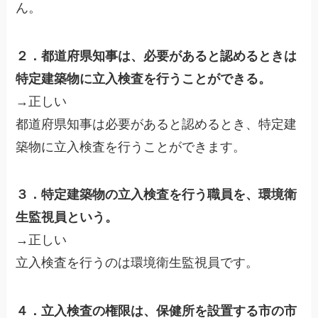
ん。
２．都道府県知事は、必要があると認めるときは
特定建築物に立入検査を行うことができる。
→正しい
都道府県知事は必要があると認めるとき、特定建
築物に立入検査を行うことができます。
３．特定建築物の立入検査を行う職員を、環境衛
生監視員という。
→正しい
立入検査を行うのは環境衛生監視員です。
４．立入検査の権限は、保健所を設置する市の市