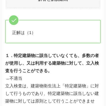
正解は（1）
１．特定建築物に該当していなくても、多数の者
が使用し、又は利用する建築物に対して、立入検
査を行うことができる。
→不適当
立入検査は、建築物衛生法上「特定建築物」に対
して行うものであり、特定建築物に該当しない建
築物に対しては原則として行うことができませ