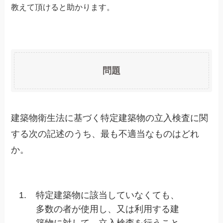
教えて頂けると助かります。
問題
建築物衛生法に基づく特定建築物の立入検査に関
する次の記述のうち、最も不適当なものはどれ
か。
1.
特定建築物に該当していなくても、
多数の者が使用し、又は利用する建