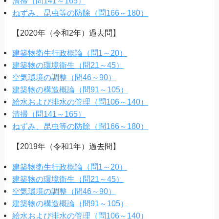
清掃（問141～165）
ねずみ、昆虫等の防除（問166～180）
【2020年（令和2年）過去問】
建築物衛生行政概論（問1～20）
建築物の環境衛生（問21～45）
空気環境の調整（問46～90）
建築物の構造概論（問91～105）
給水および排水の管理（問106～140）
清掃（問141～165）
ねずみ、昆虫等の防除（問166～180）
【2019年（令和1年）過去問】
建築物衛生行政概論（問1～20）
建築物の環境衛生（問21～45）
空気環境の調整（問46～90）
建築物の構造概論（問91～105）
給水および排水の管理（問106～140）