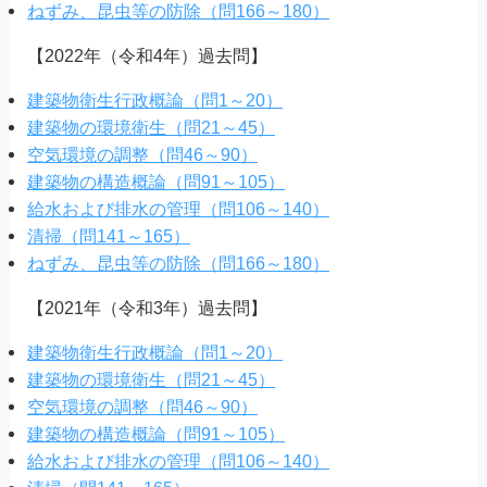
ねずみ、昆虫等の防除（問166～180）
【2022年（令和4年）過去問】
建築物衛生行政概論（問1～20）
建築物の環境衛生（問21～45）
空気環境の調整（問46～90）
建築物の構造概論（問91～105）
給水および排水の管理（問106～140）
清掃（問141～165）
ねずみ、昆虫等の防除（問166～180）
【2021年（令和3年）過去問】
建築物衛生行政概論（問1～20）
建築物の環境衛生（問21～45）
空気環境の調整（問46～90）
建築物の構造概論（問91～105）
給水および排水の管理（問106～140）