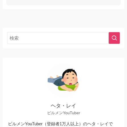
ヘタ・レイ
ビルメンYouTuber
ビルメンYouTuber（登録者1万人以上）のヘタ・レイで