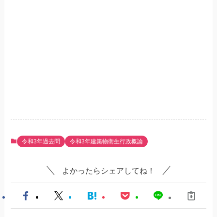
令和3年過去問
令和3年建築物衛生行政概論
よかったらシェアしてね！