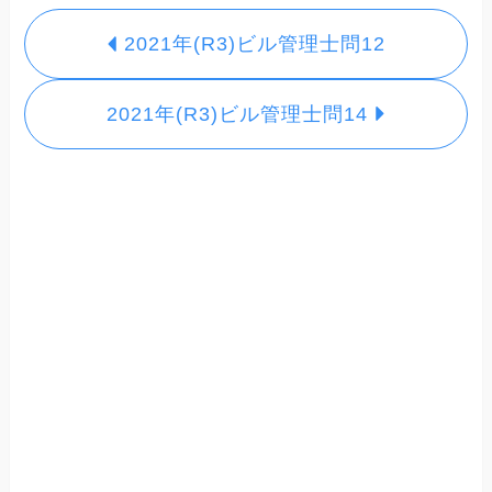
2021年(R3)ビル管理士問12
2021年(R3)ビル管理士問14