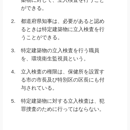
築物に対して、立入検査を行うこと
ができる。
2.
都道府県知事は、必要があると認め
るときは特定建築物に立入検査を行
うことができる。
3.
特定建築物の立入検査を行う職員
を、環境衛生監視員という。
4.
立入検査の権限は、保健所を設置す
る市の市長及び特別区の区長にも付
与されている。
5.
特定建築物に対する立入検査は、犯
罪捜査のために行ってはならない。