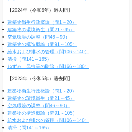
【2024年（令和6年）過去問】
建築物衛生行政概論（問1～20）
建築物の環境衛生（問21～45）
空気環境の調整（問46～90）
建築物の構造概論（問91～105）
給水および排水の管理（問106～140）
清掃（問141～165）
ねずみ、昆虫等の防除（問166～180）
【2023年（令和5年）過去問】
建築物衛生行政概論（問1～20）
建築物の環境衛生（問21～45）
空気環境の調整（問46～90）
建築物の構造概論（問91～105）
給水および排水の管理（問106～140）
清掃（問141～165）