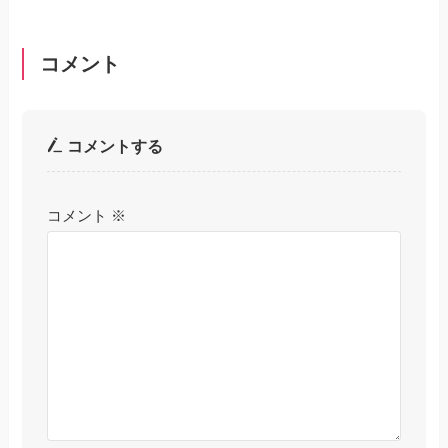
コメント
コメントする
コメント
※