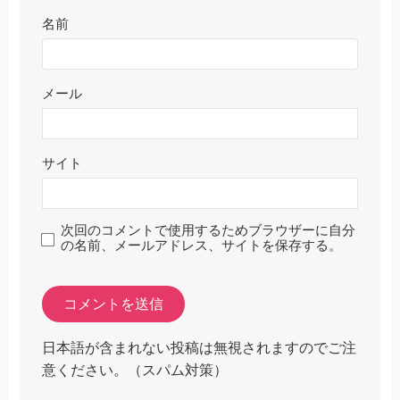
名前
メール
サイト
次回のコメントで使用するためブラウザーに自分
の名前、メールアドレス、サイトを保存する。
日本語が含まれない投稿は無視されますのでご注
意ください。（スパム対策）