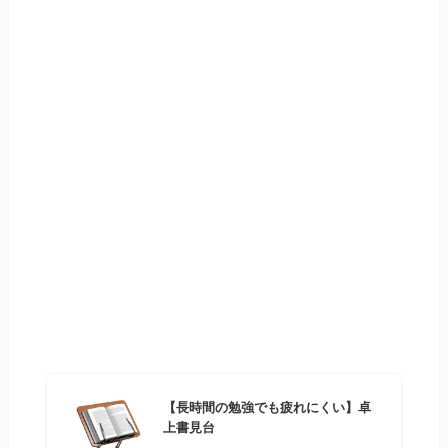
【長時間の勉強でも疲れにくい】卓
上書見台