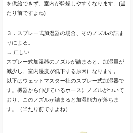
を供給できず、室内が乾燥しやすくなります。(当
たり前ですよね)
３．スプレー式加湿器の場合、そのノズルの詰ま
りによる。
→ 正しい
スプレー式加湿器のノズルが詰まると、加湿量が
減少し、室内湿度が低下する原因になります。
以下はウェットマスター社のスプレー式加湿器で
す。機器から伸びているホースにノズルがついて
おり、このノズルが詰まると加湿能力が落ちま
す。（当たり前ですよね）