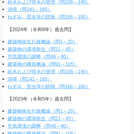
給水および排水の管理（問106～140）
清掃（問141～165）
ねずみ、昆虫等の防除（問166～180）
【2024年（令和6年）過去問】
建築物衛生行政概論（問1～20）
建築物の環境衛生（問21～45）
空気環境の調整（問46～90）
建築物の構造概論（問91～105）
給水および排水の管理（問106～140）
清掃（問141～165）
ねずみ、昆虫等の防除（問166～180）
【2023年（令和5年）過去問】
建築物衛生行政概論（問1～20）
建築物の環境衛生（問21～45）
空気環境の調整（問46～90）
建築物の構造概論（問91～105）