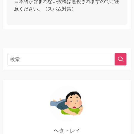
日本語が含まれない投稿は無視されますのでご注
意ください。（スパム対策）
ヘタ・レイ