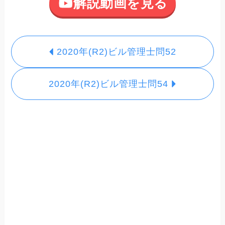
解説動画を見る
2020年(R2)ビル管理士問52
2020年(R2)ビル管理士問54