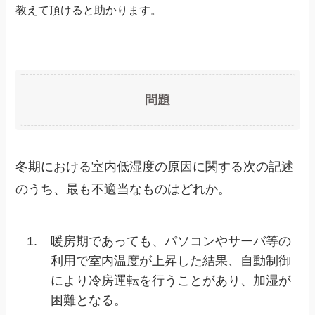
教えて頂けると助かります。
問題
冬期における室内低湿度の原因に関する次の記述
のうち、最も不適当なものはどれか。
1.
暖房期であっても、パソコンやサーバ等の
利用で室内温度が上昇した結果、自動制御
により冷房運転を行うことがあり、加湿が
困難となる。