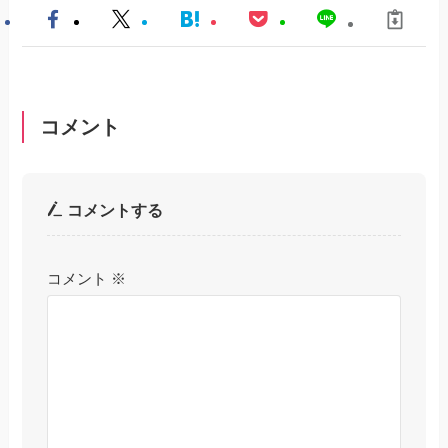
コメント
コメントする
コメント
※