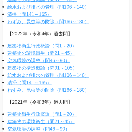
給水および排水の管理（問106～140）
清掃（問141～165）
ねずみ、昆虫等の防除（問166～180）
【2022年（令和4年）過去問】
建築物衛生行政概論（問1～20）
建築物の環境衛生（問21～45）
空気環境の調整（問46～90）
建築物の構造概論（問91～105）
給水および排水の管理（問106～140）
清掃（問141～165）
ねずみ、昆虫等の防除（問166～180）
【2021年（令和3年）過去問】
建築物衛生行政概論（問1～20）
建築物の環境衛生（問21～45）
空気環境の調整（問46～90）