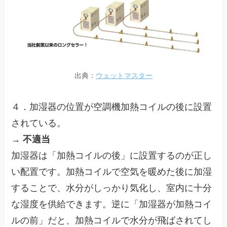
出典：
ウェットマスター
４．加湿器の位置が空調機加熱コイルの後に設置
されている。
→
不適当
加湿器は「加熱コイルの後」に設置するのが正し
い配置です。加熱コイルで空気を暖めた後に加湿
することで、水分がしっかり気化し、室内に十分
な湿度を供給できます。逆に「加湿器が加熱コイ
ルの前」だと、加熱コイルで水分が飛ばされてし