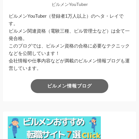
ビルメンYouTuber
ビルメンYouTuber（登録者1万人以上）のヘタ・レイで
す。
ビルメン関連資格（電験三種、ビル管理士など）は全て一
発合格。
このブログでは、ビルメン資格の合格に必要なテクニック
などを公開しています！
会社情報や仕事内容などが満載のビルメン情報ブログも運
営しています。
ビルメン情報ブログ