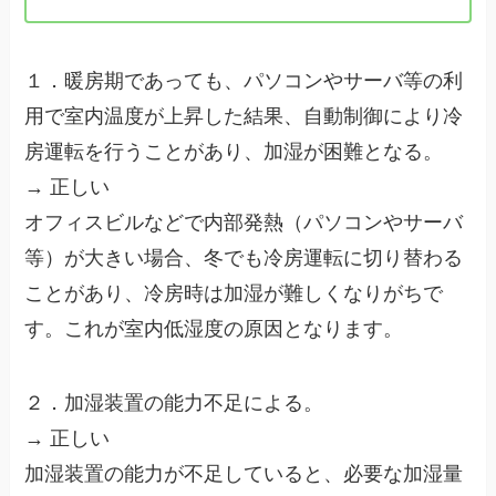
１．暖房期であっても、パソコンやサーバ等の利
用で室内温度が上昇した結果、自動制御により冷
房運転を行うことがあり、加湿が困難となる。
→ 正しい
オフィスビルなどで内部発熱（パソコンやサーバ
等）が大きい場合、冬でも冷房運転に切り替わる
ことがあり、冷房時は加湿が難しくなりがちで
す。これが室内低湿度の原因となります。
２．加湿装置の能力不足による。
→ 正しい
加湿装置の能力が不足していると、必要な加湿量