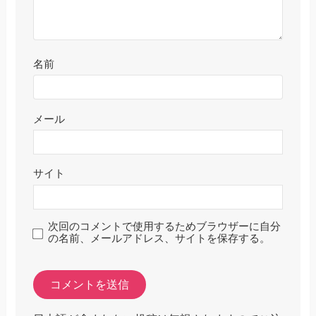
名前
メール
サイト
次回のコメントで使用するためブラウザーに自分
の名前、メールアドレス、サイトを保存する。