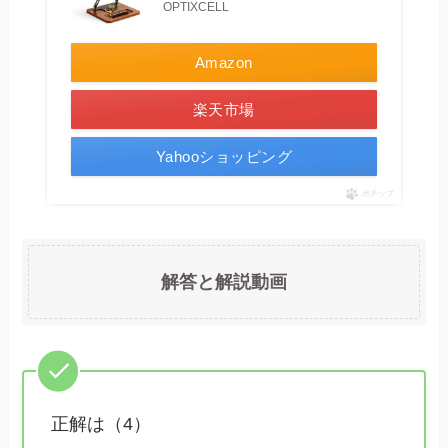
OPTIXCELL
Amazon
楽天市場
Yahooショッピング
ポチップ
解答と解説動画
正解は（4）