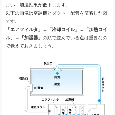
まい、加湿効果が低下します。
以下の画像は空調機とダクト・配管を簡略した図
です。
「エアフィルタ」→「冷却コイル」→「加熱コイ
ル」→「加湿器」
の順で並んでいる点は重要なの
で覚えておきましょう。