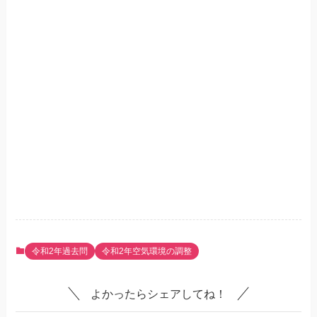
令和2年過去問
令和2年空気環境の調整
よかったらシェアしてね！