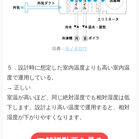
出典：
モノタロウ
５．設計時に想定した室内温度よりも高い室内温
度で運用している。
→ 正しい
室温が高いほど、同じ絶対湿度でも相対湿度は低
下します。設計より高い温度で運用すると、相対
湿度が下がりやすくなります。