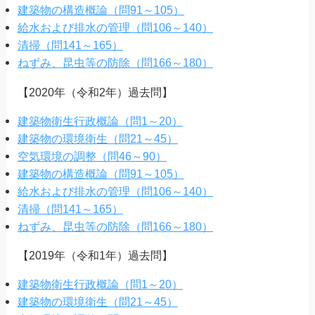
建築物の構造概論（問91～105）
給水および排水の管理（問106～140）
清掃（問141～165）
ねずみ、昆虫等の防除（問166～180）
【2020年（令和2年）過去問】
建築物衛生行政概論（問1～20）
建築物の環境衛生（問21～45）
空気環境の調整（問46～90）
建築物の構造概論（問91～105）
給水および排水の管理（問106～140）
清掃（問141～165）
ねずみ、昆虫等の防除（問166～180）
【2019年（令和1年）過去問】
建築物衛生行政概論（問1～20）
建築物の環境衛生（問21～45）