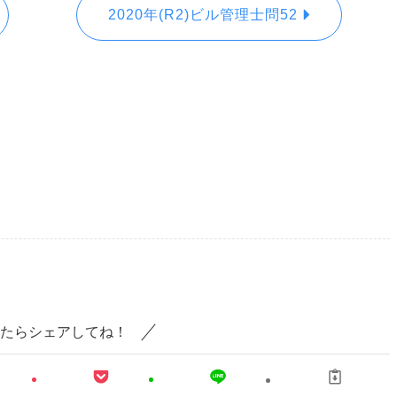
2020年(R2)ビル管理士問52
たらシェアしてね！