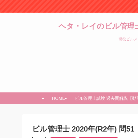
ヘタ・レイのビル管理
現役ビルメ
HOME
ビル管理士試験 過去問解説【動
ビル管理士 2020年(R2年) 