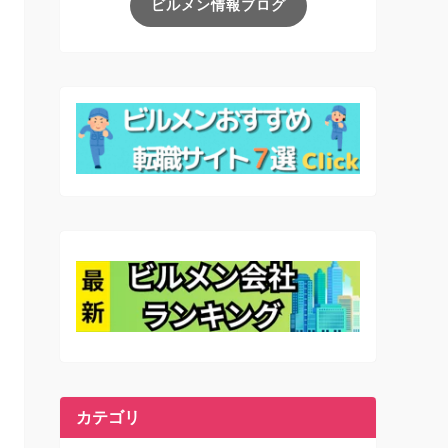
ビルメン情報ブログ
カテゴリ