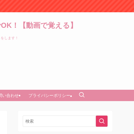
OK！【動画で覚える】
トをします！
問い合わせ
プライバシーポリシー