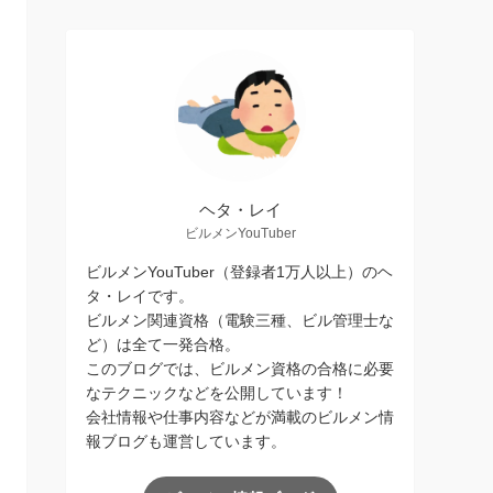
ヘタ・レイ
ビルメンYouTuber
ビルメンYouTuber（登録者1万人以上）のヘ
タ・レイです。
ビルメン関連資格（電験三種、ビル管理士な
ど）は全て一発合格。
このブログでは、ビルメン資格の合格に必要
なテクニックなどを公開しています！
会社情報や仕事内容などが満載のビルメン情
報ブログも運営しています。