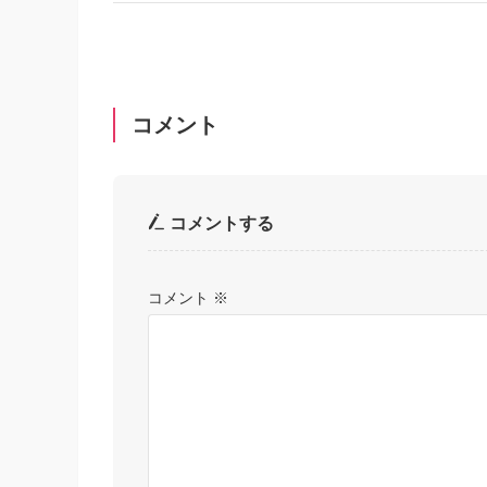
コメント
コメントする
コメント
※