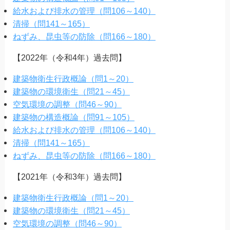
給水および排水の管理（問106～140）
清掃（問141～165）
ねずみ、昆虫等の防除（問166～180）
【2022年（令和4年）過去問】
建築物衛生行政概論（問1～20）
建築物の環境衛生（問21～45）
空気環境の調整（問46～90）
建築物の構造概論（問91～105）
給水および排水の管理（問106～140）
清掃（問141～165）
ねずみ、昆虫等の防除（問166～180）
【2021年（令和3年）過去問】
建築物衛生行政概論（問1～20）
建築物の環境衛生（問21～45）
空気環境の調整（問46～90）