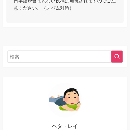
日本語が含まれない投稿は無視されますのでご注
意ください。（スパム対策）
ヘタ・レイ