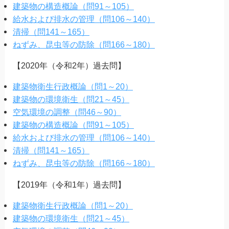
建築物の構造概論（問91～105）
給水および排水の管理（問106～140）
清掃（問141～165）
ねずみ、昆虫等の防除（問166～180）
【2020年（令和2年）過去問】
建築物衛生行政概論（問1～20）
建築物の環境衛生（問21～45）
空気環境の調整（問46～90）
建築物の構造概論（問91～105）
給水および排水の管理（問106～140）
清掃（問141～165）
ねずみ、昆虫等の防除（問166～180）
【2019年（令和1年）過去問】
建築物衛生行政概論（問1～20）
建築物の環境衛生（問21～45）