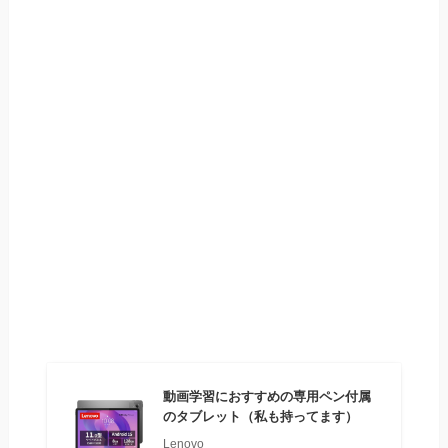
動画学習におすすめの専用ペン付属
のタブレット（私も持ってます）
Lenovo