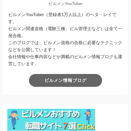
ビルメンYouTuber
ビルメンYouTuber（登録者1万人以上）のヘタ・レイで
す。
ビルメン関連資格（電験三種、ビル管理士など）は全て一
発合格。
このブログでは、ビルメン資格の合格に必要なテクニック
などを公開しています！
会社情報や仕事内容などが満載のビルメン情報ブログも運
営しています。
ビルメン情報ブログ