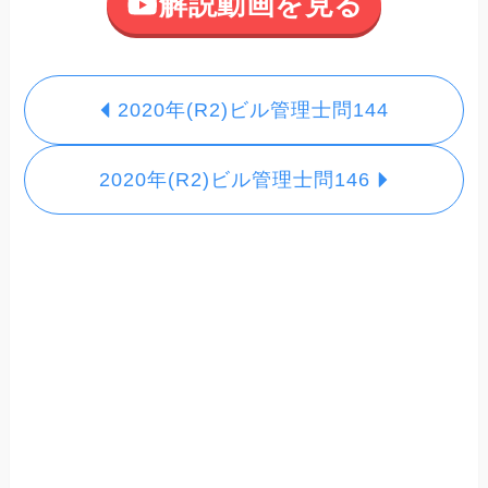
解説動画を見る
2020年(R2)ビル管理士問144
2020年(R2)ビル管理士問146