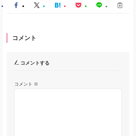
コメント
コメントする
コメント
※