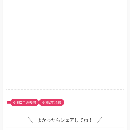
令和2年過去問
令和2年清掃
よかったらシェアしてね！