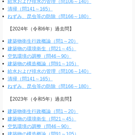
給水および排水の管理（問106～140）
清掃（問141～165）
ねずみ、昆虫等の防除（問166～180）
【2024年（令和6年）過去問】
建築物衛生行政概論（問1～20）
建築物の環境衛生（問21～45）
空気環境の調整（問46～90）
建築物の構造概論（問91～105）
給水および排水の管理（問106～140）
清掃（問141～165）
ねずみ、昆虫等の防除（問166～180）
【2023年（令和5年）過去問】
建築物衛生行政概論（問1～20）
建築物の環境衛生（問21～45）
空気環境の調整（問46～90）
建築物の構造概論（問91～105）