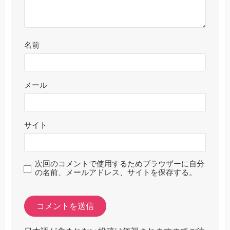
名前
メール
サイト
次回のコメントで使用するためブラウザーに自分
の名前、メールアドレス、サイトを保存する。