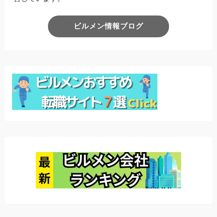
ビルメン情報ブログ