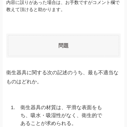
内容に誤りがあった場合は、お手数ですがコメント欄で
教えて頂けると助かります。
問題
衛生器具に関する次の記述のうち、最も不適当な
ものはどれか。
1.
衛生器具の材質は、平滑な表面をも
ち、吸水・吸湿性がなく、衛生的で
あることが求められる。