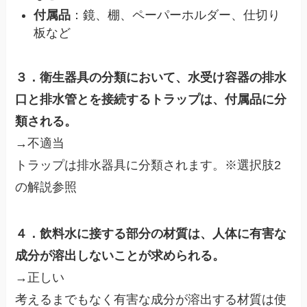
付属品
：鏡、棚、ペーパーホルダー、仕切り
板など
３．衛生器具の分類において、水受け容器の排水
口と排水管とを接続するトラップは、付属品に分
類される。
→不適当
トラップは排水器具に分類されます。※選択肢2
の解説参照
４．飲料水に接する部分の材質は、人体に有害な
成分が溶出しないことが求められる。
→正しい
考えるまでもなく有害な成分が溶出する材質は使