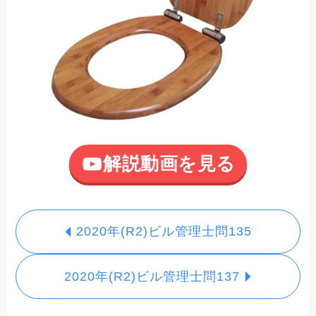
解説動画を見る
2020年(R2)ビル管理士問135
2020年(R2)ビル管理士問137