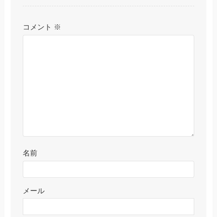
コメント
※
名前
メール