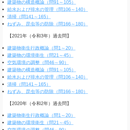
建築物の構造概論（問91～105）
給水および排水の管理（問106～140）
清掃（問141～165）
ねずみ、昆虫等の防除（問166～180）
【2021年（令和3年）過去問】
建築物衛生行政概論（問1～20）
建築物の環境衛生（問21～45）
空気環境の調整（問46～90）
建築物の構造概論（問91～105）
給水および排水の管理（問106～140）
清掃（問141～165）
ねずみ、昆虫等の防除（問166～180）
【2020年（令和2年）過去問】
建築物衛生行政概論（問1～20）
建築物の環境衛生（問21～45）
空気環境の調整（問46～90）