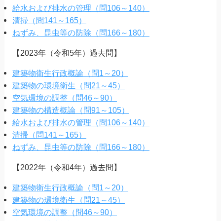
給水および排水の管理（問106～140）
清掃（問141～165）
ねずみ、昆虫等の防除（問166～180）
【2023年（令和5年）過去問】
建築物衛生行政概論（問1～20）
建築物の環境衛生（問21～45）
空気環境の調整（問46～90）
建築物の構造概論（問91～105）
給水および排水の管理（問106～140）
清掃（問141～165）
ねずみ、昆虫等の防除（問166～180）
【2022年（令和4年）過去問】
建築物衛生行政概論（問1～20）
建築物の環境衛生（問21～45）
空気環境の調整（問46～90）