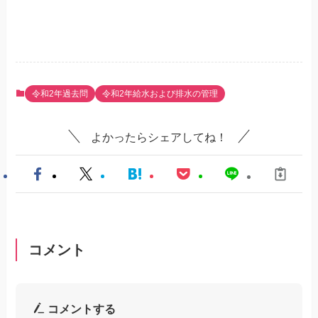
令和2年過去問
令和2年給水および排水の管理
よかったらシェアしてね！
コメント
コメントする