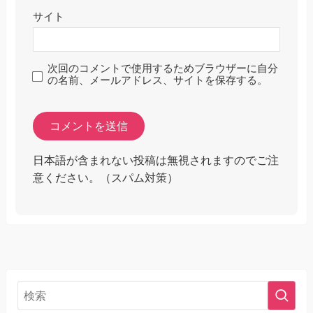
サイト
次回のコメントで使用するためブラウザーに自分
の名前、メールアドレス、サイトを保存する。
日本語が含まれない投稿は無視されますのでご注
意ください。（スパム対策）