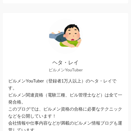
ヘタ・レイ
ビルメンYouTuber
ビルメンYouTuber（登録者1万人以上）のヘタ・レイで
す。
ビルメン関連資格（電験三種、ビル管理士など）は全て一
発合格。
このブログでは、ビルメン資格の合格に必要なテクニック
などを公開しています！
会社情報や仕事内容などが満載のビルメン情報ブログも運
営しています。