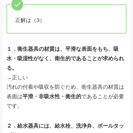
正解は（3）
１．衛生器具の材質は、平滑な表面をもち、吸
水・吸湿性がなく、衛生的であることが求められ
る。
→正しい
汚れの付着や吸収を防ぐため、衛生器具の材質は
表面は
平滑・非吸水性・衛生的
であることが必要
です。
２．給水器具には、給水栓、洗浄弁、ボールタッ