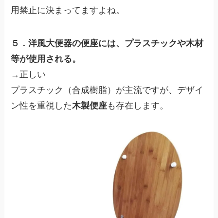
用禁止に決まってますよね。
５．洋風大便器の便座には、プラスチックや木材
等が使用される。
→正しい
プラスチック（合成樹脂）が主流ですが、デザイ
ン性を重視した
木製便座
も存在します。