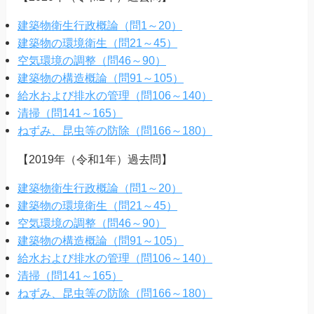
建築物衛生行政概論（問1～20）
建築物の環境衛生（問21～45）
空気環境の調整（問46～90）
建築物の構造概論（問91～105）
給水および排水の管理（問106～140）
清掃（問141～165）
ねずみ、昆虫等の防除（問166～180）
【2019年（令和1年）過去問】
建築物衛生行政概論（問1～20）
建築物の環境衛生（問21～45）
空気環境の調整（問46～90）
建築物の構造概論（問91～105）
給水および排水の管理（問106～140）
清掃（問141～165）
ねずみ、昆虫等の防除（問166～180）