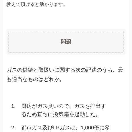
教えて頂けると助かります。
問題
ガスの供給と取扱いに関する次の記述のうち、最
も適当なものはどれか。
1.
厨房がガス臭いので、ガスを排出す
るため直ちに換気扇を起動した。
2.
都市ガス及びLPガスは、1,000倍に希