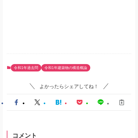
令和1年過去問
令和1年建築物の構造概論
よかったらシェアしてね！
コメント