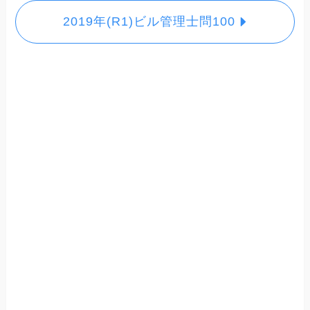
2019年(R1)ビル管理士問100