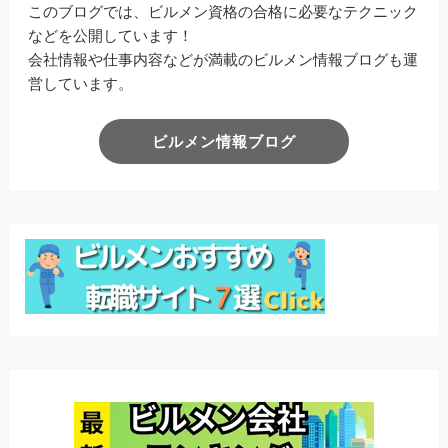
このブログでは、ビルメン資格の合格に必要なテクニック
などを公開しています！
会社情報や仕事内容などが満載のビルメン情報ブログも運
営しています。
ビルメン情報ブログ