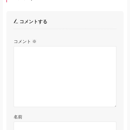
コメントする
コメント
※
名前