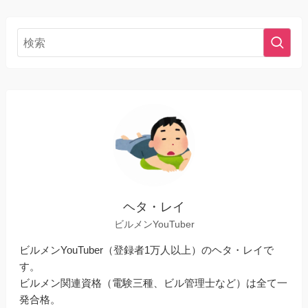
ヘタ・レイ
ビルメンYouTuber
ビルメンYouTuber（登録者1万人以上）のヘタ・レイで
す。
ビルメン関連資格（電験三種、ビル管理士など）は全て一
発合格。