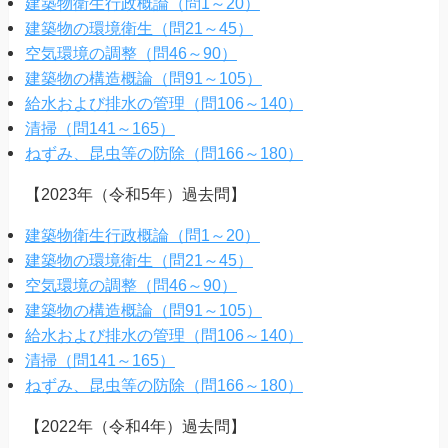
建築物衛生行政概論（問1～20）
建築物の環境衛生（問21～45）
空気環境の調整（問46～90）
建築物の構造概論（問91～105）
給水および排水の管理（問106～140）
清掃（問141～165）
ねずみ、昆虫等の防除（問166～180）
【2023年（令和5年）過去問】
建築物衛生行政概論（問1～20）
建築物の環境衛生（問21～45）
空気環境の調整（問46～90）
建築物の構造概論（問91～105）
給水および排水の管理（問106～140）
清掃（問141～165）
ねずみ、昆虫等の防除（問166～180）
【2022年（令和4年）過去問】