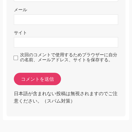
メール
サイト
次回のコメントで使用するためブラウザーに自分
の名前、メールアドレス、サイトを保存する。
日本語が含まれない投稿は無視されますのでご注
意ください。（スパム対策）