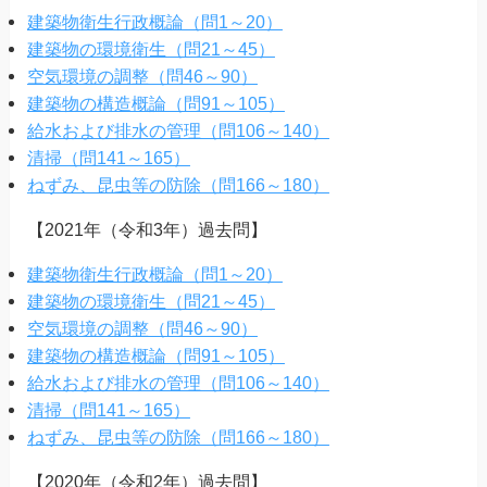
建築物衛生行政概論（問1～20）
建築物の環境衛生（問21～45）
空気環境の調整（問46～90）
建築物の構造概論（問91～105）
給水および排水の管理（問106～140）
清掃（問141～165）
ねずみ、昆虫等の防除（問166～180）
【2021年（令和3年）過去問】
建築物衛生行政概論（問1～20）
建築物の環境衛生（問21～45）
空気環境の調整（問46～90）
建築物の構造概論（問91～105）
給水および排水の管理（問106～140）
清掃（問141～165）
ねずみ、昆虫等の防除（問166～180）
【2020年（令和2年）過去問】