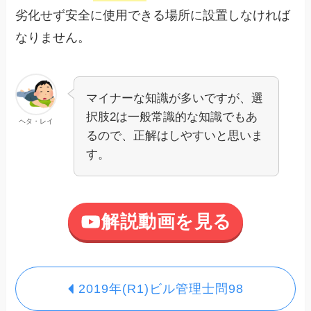
劣化せず安全に使用できる場所に設置しなければ
なりません。
マイナーな知識が多いですが、選
択肢2は一般常識的な知識でもあ
ヘタ・レイ
るので、正解はしやすいと思いま
す。
解説動画を見る
2019年(R1)ビル管理士問98