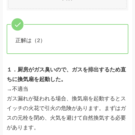
正解は（2）
１．厨房がガス臭いので、ガスを排出するため直
ちに換気扇を起動した。
→不適当
ガス漏れが疑われる場合、換気扇を起動するとス
イッチの火花で引火の危険があります。まずはガ
スの元栓を閉め、火気を避けて自然換気する必要
があります。