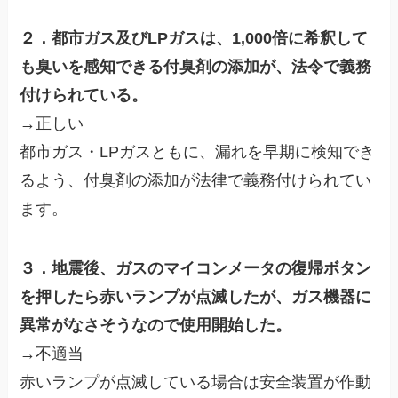
２．都市ガス及びLPガスは、1,000倍に希釈して
も臭いを感知できる付臭剤の添加が、法令で義務
付けられている。
→正しい
都市ガス・LPガスともに、漏れを早期に検知でき
るよう、付臭剤の添加が法律で義務付けられてい
ます。
３．地震後、ガスのマイコンメータの復帰ボタン
を押したら赤いランプが点滅したが、ガス機器に
異常がなさそうなので使用開始した。
→不適当
赤いランプが点滅している場合は安全装置が作動