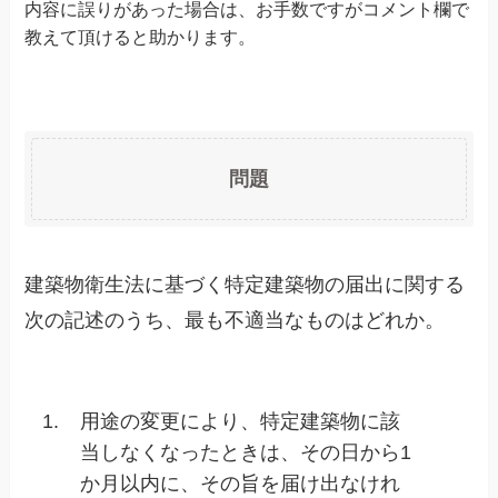
内容に誤りがあった場合は、お手数ですがコメント欄で
教えて頂けると助かります。
問題
建築物衛生法に基づく特定建築物の届出に関する
次の記述のうち、最も不適当なものはどれか。
1.
用途の変更により、特定建築物に該
当しなくなったときは、その日から1
か月以内に、その旨を届け出なけれ