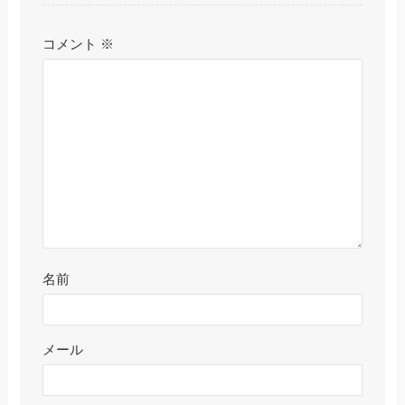
コメント
※
名前
メール