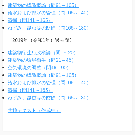
建築物の構造概論（問91～105）
給水および排水の管理（問106～140）
清掃（問141～165）
ねずみ、昆虫等の防除（問166～180）
【2019年（令和1年）過去問】
建築物衛生行政概論（問1～20）
建築物の環境衛生（問21～45）
空気環境の調整（問46～90）
建築物の構造概論（問91～105）
給水および排水の管理（問106～140）
清掃（問141～165）
ねずみ、昆虫等の防除（問166～180）
共通テキスト（作成中）