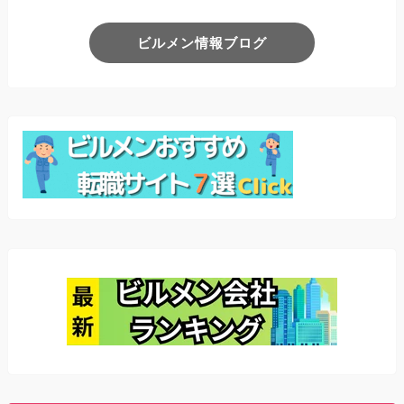
ビルメン情報ブログ