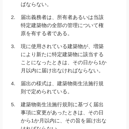
ばならない。
2.
届出義務者は、所有者あるいは当該
特定建築物の全部の管理について権
原を有する者である。
3.
現に使用されている建築物が、増築
により新たに特定建築物に該当する
ことになったときは、その日から1か
月以内に届け出なければならない。
4.
届出の様式は、建築物衛生法施行規
則で定められている。
5.
建築物衛生法施行規則に基づく届出
事項に変更があったときは、その日
から1か月以内に、その旨を届け出な
ければならない。