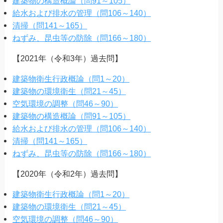
建築物の構造概論（問91～105）
給水および排水の管理（問106～140）
清掃（問141～165）
ねずみ、昆虫等の防除（問166～180）
【2021年（令和3年）過去問】
建築物衛生行政概論（問1～20）
建築物の環境衛生（問21～45）
空気環境の調整（問46～90）
建築物の構造概論（問91～105）
給水および排水の管理（問106～140）
清掃（問141～165）
ねずみ、昆虫等の防除（問166～180）
【2020年（令和2年）過去問】
建築物衛生行政概論（問1～20）
建築物の環境衛生（問21～45）
空気環境の調整（問46～90）