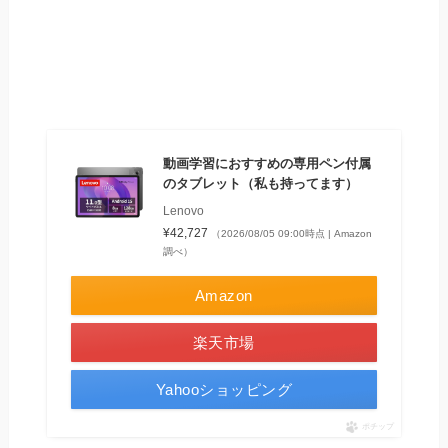
動画学習におすすめの専用ペン付属
のタブレット（私も持ってます）
Lenovo
¥42,727
（2026/08/05 09:00時点 | Amazon
調べ）
Amazon
楽天市場
Yahooショッピング
ポチップ