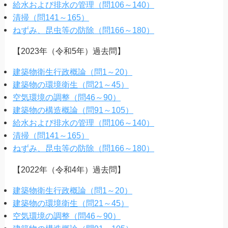
給水および排水の管理（問106～140）
清掃（問141～165）
ねずみ、昆虫等の防除（問166～180）
【2023年（令和5年）過去問】
建築物衛生行政概論（問1～20）
建築物の環境衛生（問21～45）
空気環境の調整（問46～90）
建築物の構造概論（問91～105）
給水および排水の管理（問106～140）
清掃（問141～165）
ねずみ、昆虫等の防除（問166～180）
【2022年（令和4年）過去問】
建築物衛生行政概論（問1～20）
建築物の環境衛生（問21～45）
空気環境の調整（問46～90）