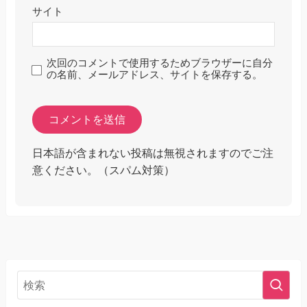
サイト
次回のコメントで使用するためブラウザーに自分
の名前、メールアドレス、サイトを保存する。
日本語が含まれない投稿は無視されますのでご注
意ください。（スパム対策）