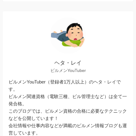
ヘタ・レイ
ビルメンYouTuber
ビルメンYouTuber（登録者1万人以上）のヘタ・レイで
す。
ビルメン関連資格（電験三種、ビル管理士など）は全て一
発合格。
このブログでは、ビルメン資格の合格に必要なテクニック
などを公開しています！
会社情報や仕事内容などが満載のビルメン情報ブログも運
営しています。