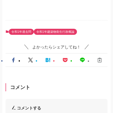
令和1年過去問
令和1年建築物衛生行政概論
よかったらシェアしてね！
コメント
コメントする