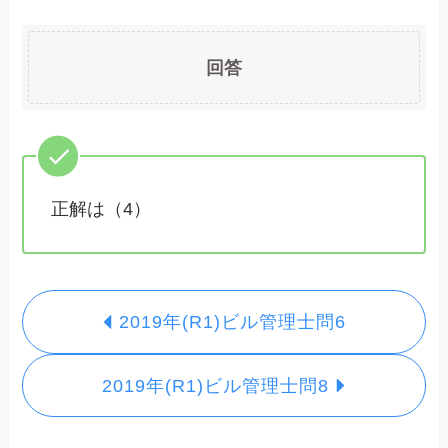
回答
正解は（4）
2019年(R1)ビル管理士問6
2019年(R1)ビル管理士問8