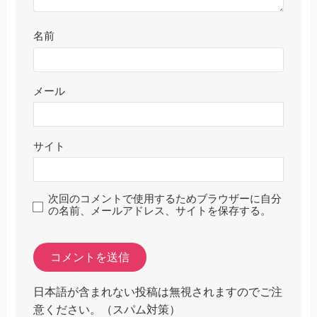
名前
メール
サイト
次回のコメントで使用するためブラウザーに自分
の名前、メールアドレス、サイトを保存する。
日本語が含まれない投稿は無視されますのでご注
意ください。（スパム対策）