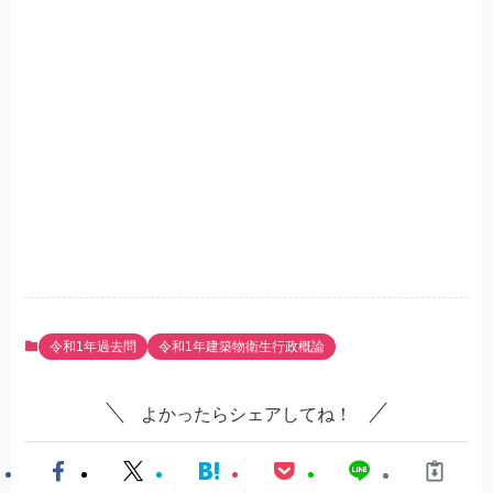
令和1年過去問
令和1年建築物衛生行政概論
よかったらシェアしてね！