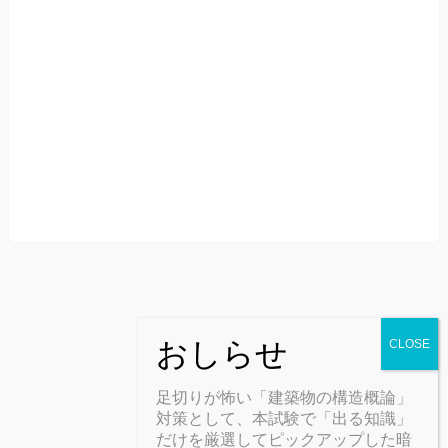
足切りが怖い「建築物の構造概論」
対策として、本試験で「出る知識」
だけを厳選してピックアップした暗