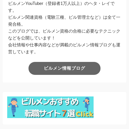
ビルメンYouTuber（登録者1万人以上）のヘタ・レイで
す。
ビルメン関連資格（電験三種、ビル管理士など）は全て一
発合格。
このブログでは、ビルメン資格の合格に必要なテクニック
などを公開しています！
会社情報や仕事内容などが満載のビルメン情報ブログも運
営しています。
ビルメン情報ブログ