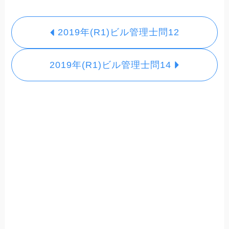
2019年(R1)ビル管理士問12
2019年(R1)ビル管理士問14