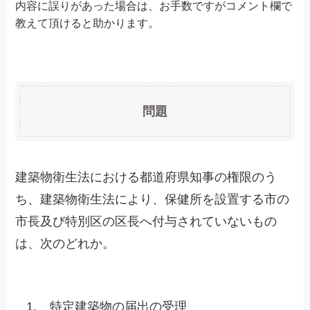
内容に誤りがあった場合は、お手数ですがコメント欄で
教えて頂けると助かります。
問題
建築物衛生法における都道府県知事の権限のう
ち、建築物衛生法により、保健所を設置する市の
市長及び特別区の区長へ付与されていないもの
は、次のどれか。
1.
特定建築物の届出の受理