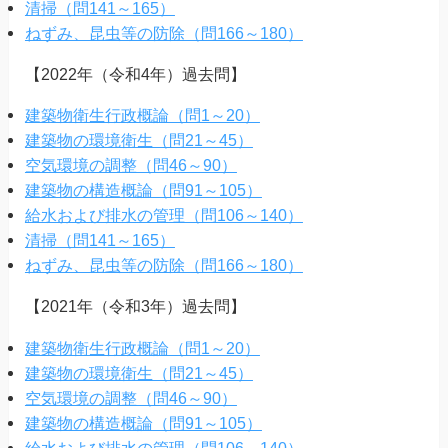
清掃（問141～165）
ねずみ、昆虫等の防除（問166～180）
【2022年（令和4年）過去問】
建築物衛生行政概論（問1～20）
建築物の環境衛生（問21～45）
空気環境の調整（問46～90）
建築物の構造概論（問91～105）
給水および排水の管理（問106～140）
清掃（問141～165）
ねずみ、昆虫等の防除（問166～180）
【2021年（令和3年）過去問】
建築物衛生行政概論（問1～20）
建築物の環境衛生（問21～45）
空気環境の調整（問46～90）
建築物の構造概論（問91～105）
給水および排水の管理（問106～140）