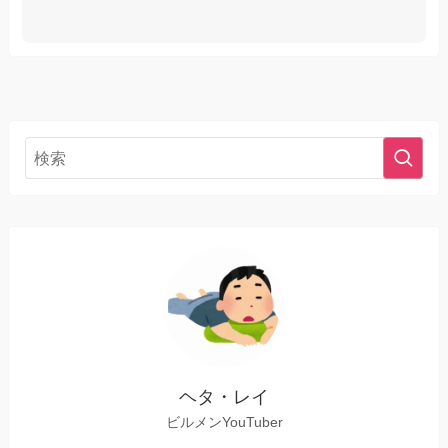
ヘタ・レイ
ビルメンYouTuber