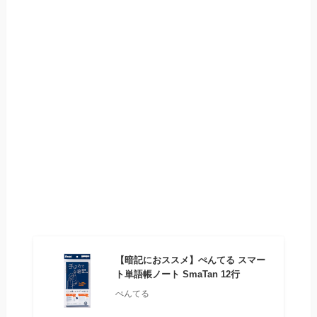
【暗記におススメ】ぺんてる スマー
ト単語帳ノート SmaTan 12行
ぺんてる