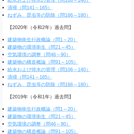
清掃（問141～165）
ねずみ、昆虫等の防除（問166～180）
【2020年（令和2年）過去問】
建築物衛生行政概論（問1～20）
建築物の環境衛生（問21～45）
空気環境の調整（問46～90）
建築物の構造概論（問91～105）
給水および排水の管理（問106～140）
清掃（問141～165）
ねずみ、昆虫等の防除（問166～180）
【2019年（令和1年）過去問】
建築物衛生行政概論（問1～20）
建築物の環境衛生（問21～45）
空気環境の調整（問46～90）
建築物の構造概論（問91～105）