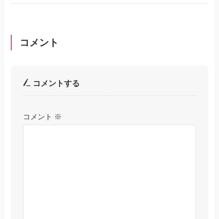
コメント
コメントする
コメント
※