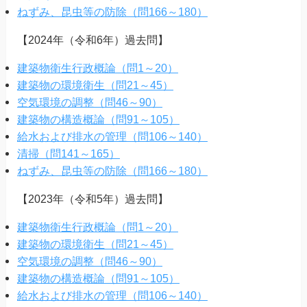
ねずみ、昆虫等の防除（問166～180）
【2024年（令和6年）過去問】
建築物衛生行政概論（問1～20）
建築物の環境衛生（問21～45）
空気環境の調整（問46～90）
建築物の構造概論（問91～105）
給水および排水の管理（問106～140）
清掃（問141～165）
ねずみ、昆虫等の防除（問166～180）
【2023年（令和5年）過去問】
建築物衛生行政概論（問1～20）
建築物の環境衛生（問21～45）
空気環境の調整（問46～90）
建築物の構造概論（問91～105）
給水および排水の管理（問106～140）