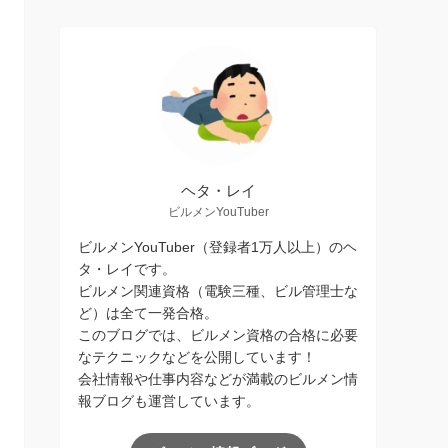
ヘタ・レイ
ビルメンYouTuber
ビルメンYouTuber（登録者1万人以上）のヘ
タ・レイです。
ビルメン関連資格（電験三種、ビル管理士な
ど）は全て一発合格。
このブログでは、ビルメン資格の合格に必要
なテクニックなどを公開しています！
会社情報や仕事内容などが満載のビルメン情
報ブログも運営しています。