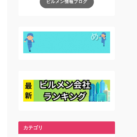
ビルメン情報ブログ
カテゴリ