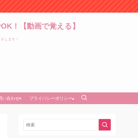
OK！【動画で覚える】
トをします！
問い合わせ
プライバシーポリシー