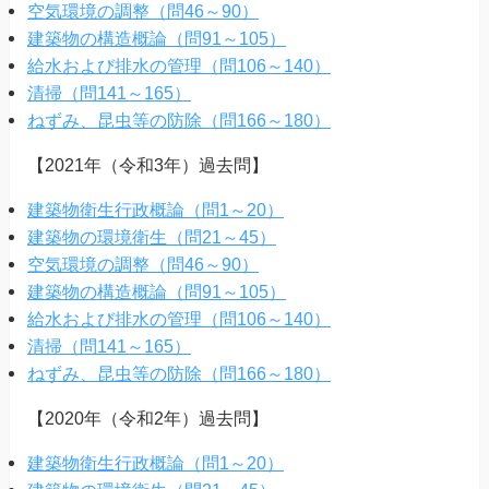
空気環境の調整（問46～90）
建築物の構造概論（問91～105）
給水および排水の管理（問106～140）
清掃（問141～165）
ねずみ、昆虫等の防除（問166～180）
【2021年（令和3年）過去問】
建築物衛生行政概論（問1～20）
建築物の環境衛生（問21～45）
空気環境の調整（問46～90）
建築物の構造概論（問91～105）
給水および排水の管理（問106～140）
清掃（問141～165）
ねずみ、昆虫等の防除（問166～180）
【2020年（令和2年）過去問】
建築物衛生行政概論（問1～20）