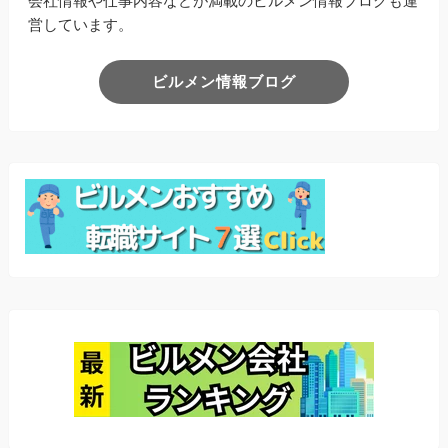
会社情報や仕事内容などが満載のビルメン情報ブログも運
営しています。
ビルメン情報ブログ