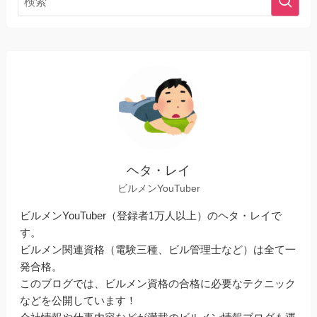
ヘタ・レイ
ビルメンYouTuber
ビルメンYouTuber（登録者1万人以上）のヘタ・レイで
す。
ビルメン関連資格（電験三種、ビル管理士など）は全て一
発合格。
このブログでは、ビルメン資格の合格に必要なテクニック
などを公開しています！