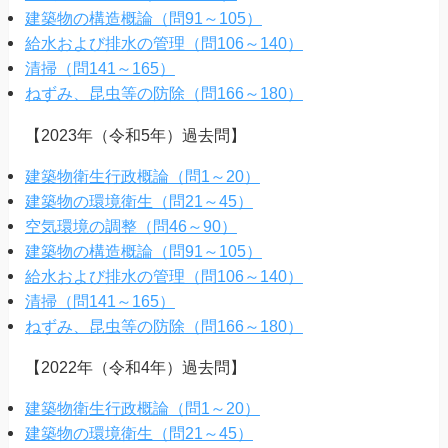
建築物の構造概論（問91～105）
給水および排水の管理（問106～140）
清掃（問141～165）
ねずみ、昆虫等の防除（問166～180）
【2023年（令和5年）過去問】
建築物衛生行政概論（問1～20）
建築物の環境衛生（問21～45）
空気環境の調整（問46～90）
建築物の構造概論（問91～105）
給水および排水の管理（問106～140）
清掃（問141～165）
ねずみ、昆虫等の防除（問166～180）
【2022年（令和4年）過去問】
建築物衛生行政概論（問1～20）
建築物の環境衛生（問21～45）