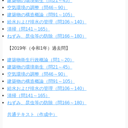
建築物の環境衛生（問21～45）
空気環境の調整（問46～90）
建築物の構造概論（問91～105）
給水および排水の管理（問106～140）
清掃（問141～165）
ねずみ、昆虫等の防除（問166～180）
【2019年（令和1年）過去問】
建築物衛生行政概論（問1～20）
建築物の環境衛生（問21～45）
空気環境の調整（問46～90）
建築物の構造概論（問91～105）
給水および排水の管理（問106～140）
清掃（問141～165）
ねずみ、昆虫等の防除（問166～180）
共通テキスト（作成中）