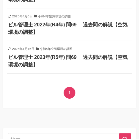
2026年4月6日
令和4年空気環境の調整
ビル管理士 2022年(R4年) 問69 過去問の解説【空気
環境の調整】
2026年1月15日
令和5年空気環境の調整
ビル管理士 2023年(R5年) 問69 過去問の解説【空気
環境の調整】
1